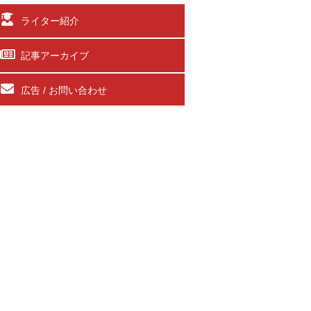
ライター紹介
記事アーカイブ
広告 / お問い合わせ