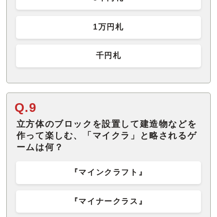
1万円札
千円札
Q.9
立方体のブロックを設置して建造物などを
作って楽しむ、「マイクラ」と略されるゲ
ームは何？
『マインクラフト』
『マイナークラス』