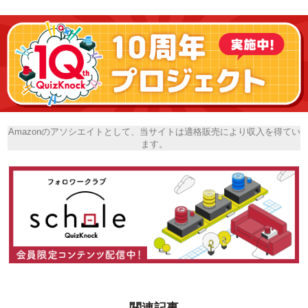
Amazonのアソシエイトとして、当サイトは適格販売により収入を得てい
ます。