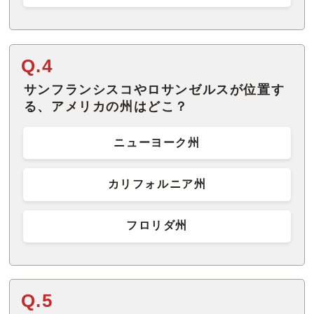
Q.4
サンフランシスコやロサンゼルスが位置す
る、アメリカの州はどこ？
ニューヨーク州
カリフォルニア州
フロリダ州
Q.5