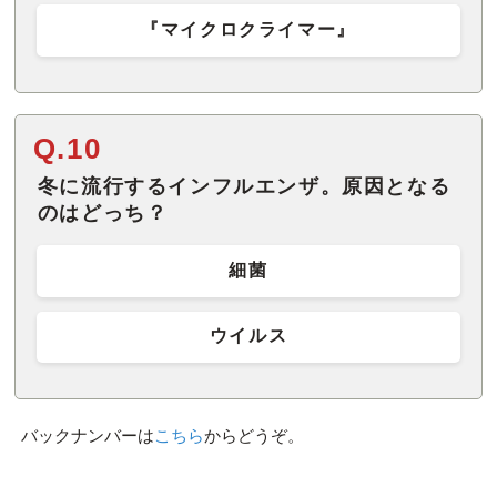
『マイクロクライマー』
Q.10
冬に流行するインフルエンザ。原因となる
のはどっち？
細菌
ウイルス
バックナンバーは
こちら
からどうぞ。