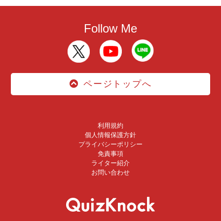
Follow Me
ページトップへ
利用規約
個人情報保護方針
プライバシーポリシー
免責事項
ライター紹介
お問い合わせ