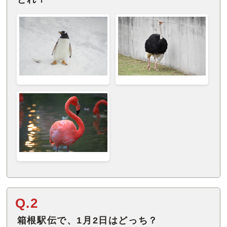
Q.2
箱根駅伝で、1月2日はどっち？