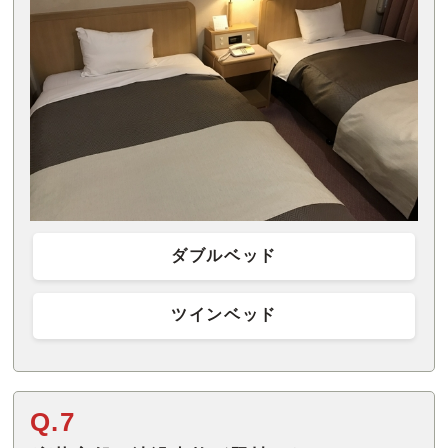
ダブルベッド
ツインベッド
Q.7