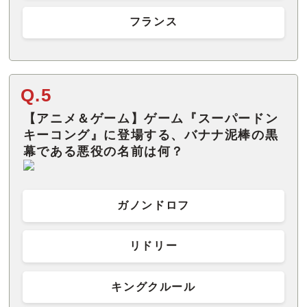
フランス
Q.5
【アニメ＆ゲーム】ゲーム『スーパードン
キーコング』に登場する、バナナ泥棒の黒
ガノンドロフ
リドリー
キングクルール