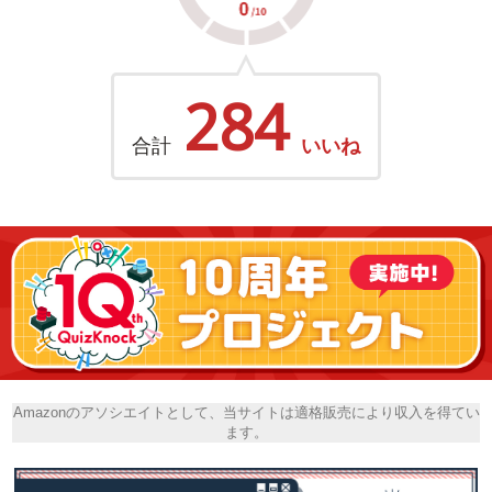
284
合計
いいね
Amazonのアソシエイトとして、当サイトは適格販売により収入を得てい
ます。