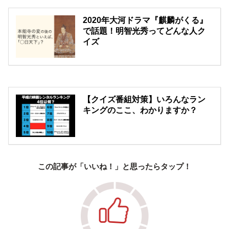
2020年大河ドラマ『麒麟がくる』
で話題！明智光秀ってどんな人ク
イズ
【クイズ番組対策】いろんなラン
キングのここ、わかりますか？
この記事が「いいね！」と思ったらタップ！