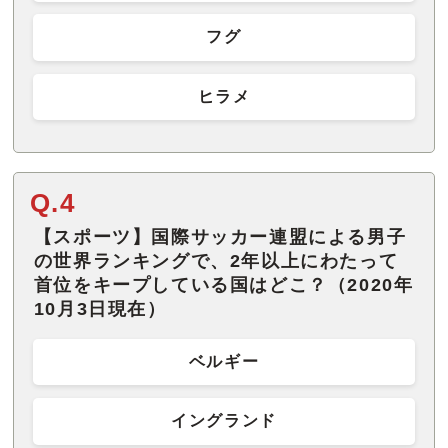
フグ
ヒラメ
Q.4
【スポーツ】国際サッカー連盟による男子
の世界ランキングで、2年以上にわたって
首位をキープしている国はどこ？（2020年
10月3日現在）
ベルギー
イングランド