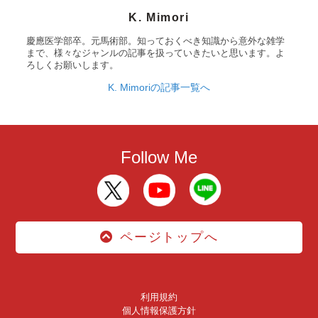
K. Mimori
慶應医学部卒。元馬術部。知っておくべき知識から意外な雑学
まで、様々なジャンルの記事を扱っていきたいと思います。よ
ろしくお願いします。
K. Mimoriの記事一覧へ
Follow Me
ページトップへ
利用規約
個人情報保護方針