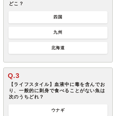
どこ？
四国
九州
北海道
Q.3
【ライフスタイル】血液中に毒を含んでお
り、一般的に刺身で食べることがない魚は
次のうちどれ？
ウナギ