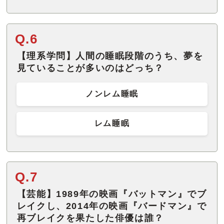
Q.6
【理系学問】人間の睡眠段階のうち、夢を
見ていることが多いのはどっち？
ノンレム睡眠
レム睡眠
Q.7
【芸能】1989年の映画『バットマン』でブ
レイクし、2014年の映画『バードマン』で
再ブレイクを果たした俳優は誰？