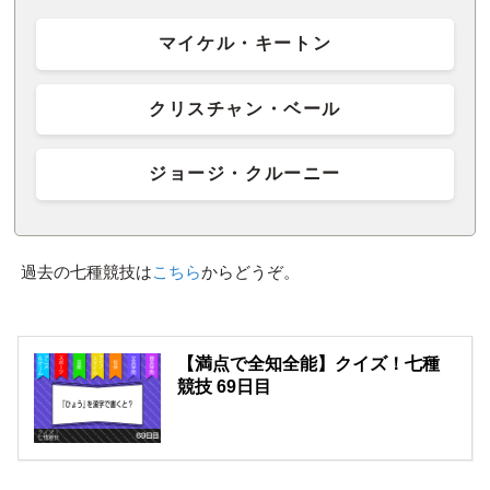
マイケル・キートン
クリスチャン・ベール
ジョージ・クルーニー
過去の七種競技は
こちら
からどうぞ。
【満点で全知全能】クイズ！七種
競技 69日目