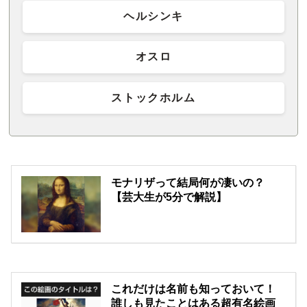
ヘルシンキ
オスロ
ストックホルム
モナリザって結局何が凄いの？
【芸大生が5分で解説】
これだけは名前も知っておいて！
誰しも見たことはある超有名絵画