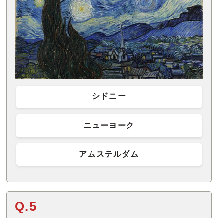
シドニー
ニューヨーク
アムステルダム
Q.5