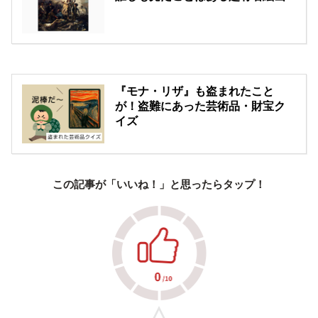
『モナ・リザ』も盗まれたこと
が！盗難にあった芸術品・財宝ク
イズ
この記事が「いいね！」と思ったらタップ！