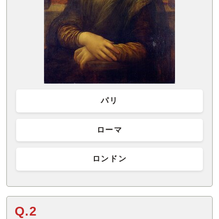
パリ
ローマ
ロンドン
Q.2