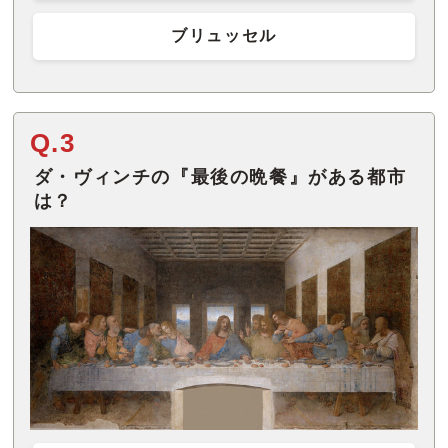
ブリュッセル
Q.3
ダ・ヴィンチの『最後の晩餐』がある都市
は？