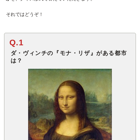
それではどうぞ！
Q.1
ダ・ヴィンチの『モナ・リザ』がある都市
は？