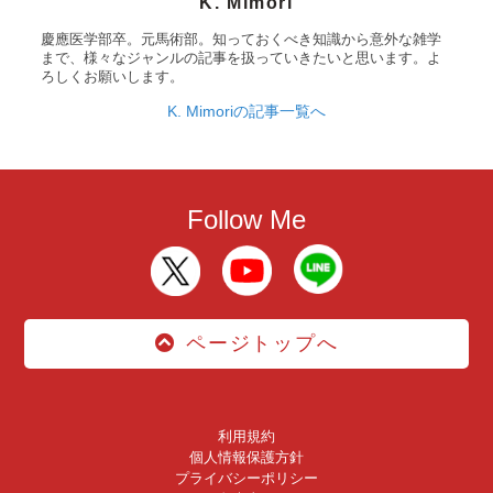
K. Mimori
慶應医学部卒。元馬術部。知っておくべき知識から意外な雑学
まで、様々なジャンルの記事を扱っていきたいと思います。よ
ろしくお願いします。
K. Mimoriの記事一覧へ
Follow Me
ページトップへ
利用規約
個人情報保護方針
プライバシーポリシー