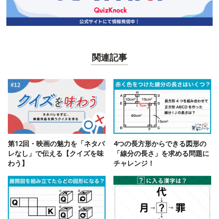
関連記事
第12回・映画の魅力を「ネタバ
4つの長方形からできる図形の
レなし」で伝える【クイズを味
「線分の長さ」を求める問題に
わう】
チャレンジ！