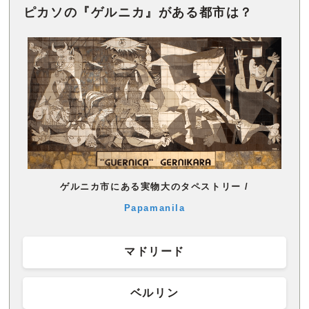
ピカソの『ゲルニカ』がある都市は？
ゲルニカ市にある実物大のタペストリー /
Papamanila
マドリード
ベルリン