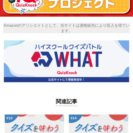
Amazonのアソシエイトとして、当サイトは適格販売により収入を得てい
ます。
関連記事