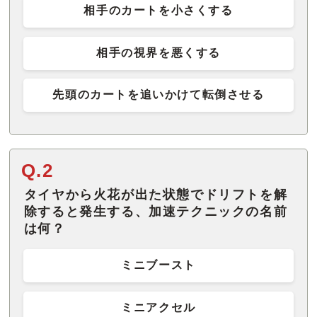
相手のカートを小さくする
相手の視界を悪くする
先頭のカートを追いかけて転倒させる
Q.2
タイヤから火花が出た状態でドリフトを解
除すると発生する、加速テクニックの名前
は何？
ミニブースト
ミニアクセル