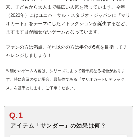
来、子どもから大人まで幅広い人気を誇っています。今年
（2020年）にはユニバーサル・スタジオ・ジャパンに『マリ
オカート』をテーマにしたアトラクションが誕生するなど、
ますます目が離せないゲームとなっています。
ファンの方は満点、それ以外の方は半分の5点を目指してチ
ャレンジしましょう！
※細かいゲーム内容は、シリーズによって若干異なる場合がありま
す。特に言及のない場合、最新作である『マリオカート8 デラック
ス』を基準とします。ご了承ください。
Q.1
アイテム「サンダー」の効果は何？