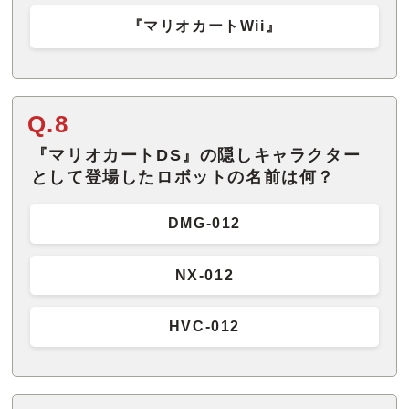
『マリオカートWii』
Q.8
『マリオカートDS』の隠しキャラクター
として登場したロボットの名前は何？
DMG-012
NX-012
HVC-012