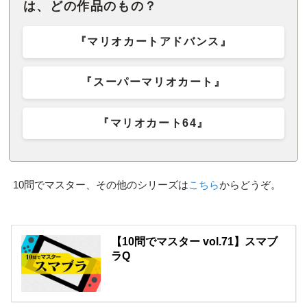
は、どの作品のもの？
『マリオカートアドバンス』
『スーパーマリオカート』
『マリオカート64』
10問でマスター、その他のシリーズは
こちら
からどうぞ。
【10問でマスター vol.71】スマブ
ラQ