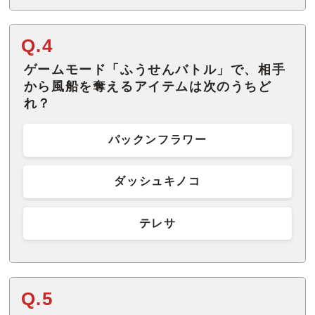
Q.4
ゲームモード「ふうせんバトル」で、相手
から風船を奪えるアイテムは次のうちど
れ？
パックンフラワー
ダッシュキノコ
テレサ
Q.5