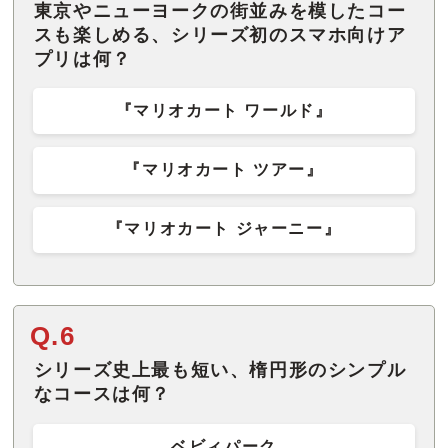
東京やニューヨークの街並みを模したコー
スも楽しめる、シリーズ初のスマホ向けア
プリは何？
『マリオカート ワールド』
『マリオカート ツアー』
『マリオカート ジャーニー』
Q.6
シリーズ史上最も短い、楕円形のシンプル
なコースは何？
ベビィパーク