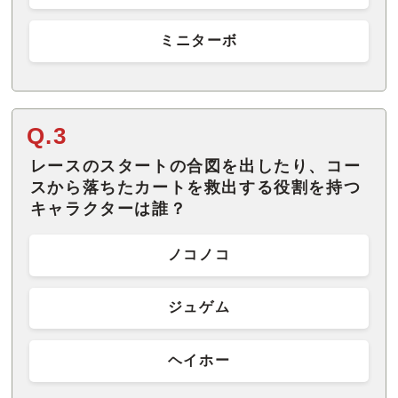
ミニターボ
Q.3
レースのスタートの合図を出したり、コー
スから落ちたカートを救出する役割を持つ
キャラクターは誰？
ノコノコ
ジュゲム
ヘイホー