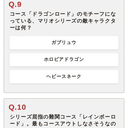
Q.9
コース「ドラゴンロード」のモチーフにな
っている、マリオシリーズの敵キャラクタ
ーは何？
ガブリュウ
ホロビアドラゴン
ヘビースネーク
Q.10
シリーズ屈指の難関コース「レインボーロ
ード」。最もコースアウトしなさそうなの