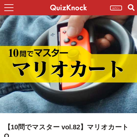
ログイン
【10問でマスター vol.82】マリオカート
Q