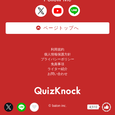
ページトップへ
利用規約
個人情報保護方針
プライバシーポリシー
免責事項
ライター紹介
お問い合わせ
© baton inc.
4,510