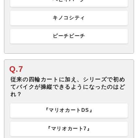
キノコシティ
ピーチビーチ
Q.7
従来の四輪カートに加え、シリーズで初め
てバイクが操縦できるようになったのはど
れ？
『マリオカートDS』
『マリオカート7』