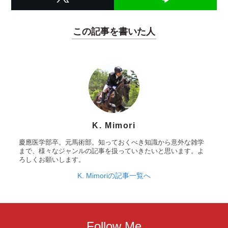
この記事を書いた人
K. Mimori
慶應医学部卒。元馬術部。知っておくべき知識から意外な雑学
まで、様々なジャンルの記事を扱っていきたいと思います。よ
ろしくお願いします。
K. Mimoriの記事一覧へ
Follow Me