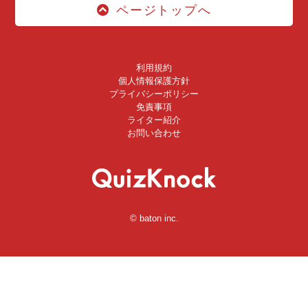
ページトップへ
利用規約
個人情報保護方針
プライバシーポリシー
免責事項
ライター紹介
お問い合わせ
© baton inc.