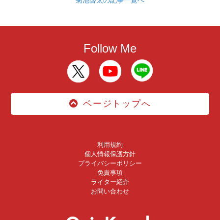
Follow Me
ページトップへ
利用規約
個人情報保護方針
プライバシーポリシー
免責事項
ライター紹介
お問い合わせ