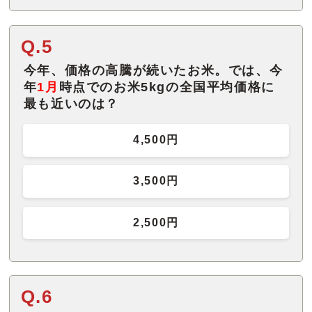
Q.5
今年、価格の高騰が続いたお米。では、今
年
1月
時点でのお米5kgの全国平均価格に
最も近いのは？
4,500円
3,500円
2,500円
Q.6