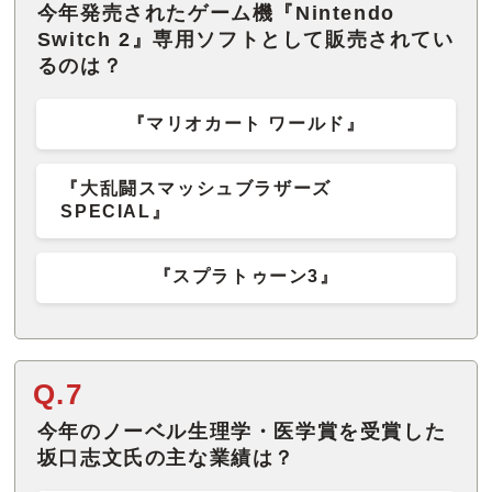
今年発売されたゲーム機『Nintendo
Switch 2』専用ソフトとして販売されてい
るのは？
『マリオカート ワールド』
『大乱闘スマッシュブラザーズ
SPECIAL』
『スプラトゥーン3』
Q.7
今年のノーベル生理学・医学賞を受賞した
坂口志文氏の主な業績は？