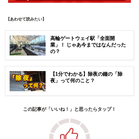
【あわせて読みたい】
高輪ゲートウェイ駅「全面開
業」！ じゃあ今まではなんだった
の？
【1分でわかる】除夜の鐘の「除
夜」って何のこと？
この記事が「いいね！」と思ったらタップ！