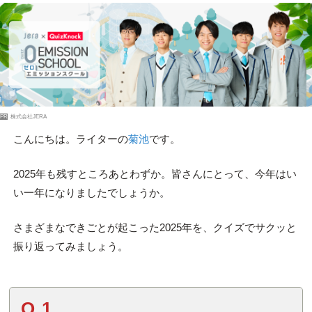
PR
株式会社JERA
こんにちは。ライターの
菊池
です。
2025年も残すところあとわずか。皆さんにとって、今年はい
い一年になりましたでしょうか。
さまざまなできごとが起こった2025年を、クイズでサクッと
振り返ってみましょう。
Q.1