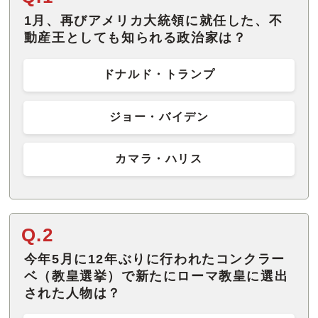
1月、再びアメリカ大統領に就任した、不
動産王としても知られる政治家は？
ドナルド・トランプ
ジョー・バイデン
カマラ・ハリス
Q.2
今年5月に12年ぶりに行われたコンクラー
ベ（教皇選挙）で新たにローマ教皇に選出
された人物は？