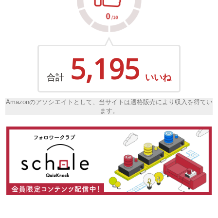
5,195
合計
いいね
Amazonのアソシエイトとして、当サイトは適格販売により収入を得てい
ます。