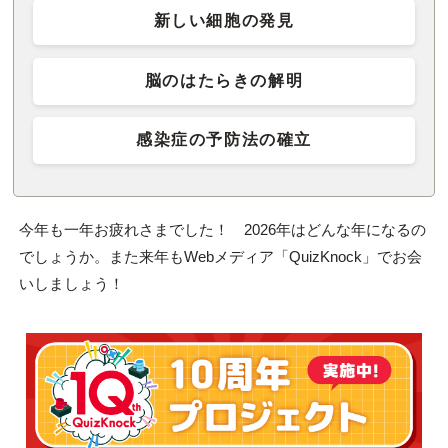
新しい細胞の発見
脳のはたらきの解明
感染症の予防法の確立
今年も一年お疲れさまでした！ 2026年はどんな年になるの
でしょうか。また来年もWebメディア「QuizKnock」でお会
いしましょう！