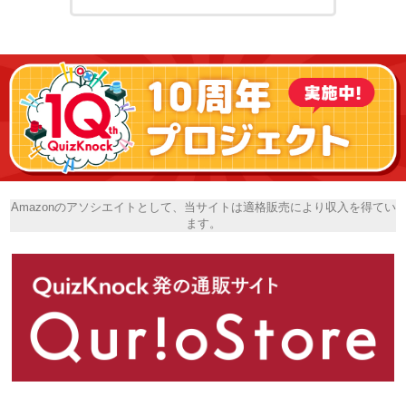
Amazonのアソシエイトとして、当サイトは適格販売により収入を得てい
ます。