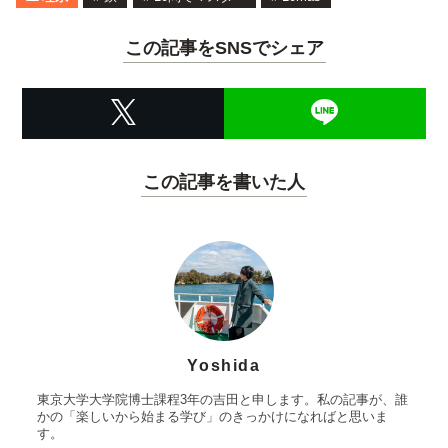
この記事をSNSでシェア
この記事を書いた人
Yoshida
東京大学大学院博士課程3年の吉田と申します。私の記事が、誰
かの「楽しいから始まる学び」のきっかけになればと思いま
す。