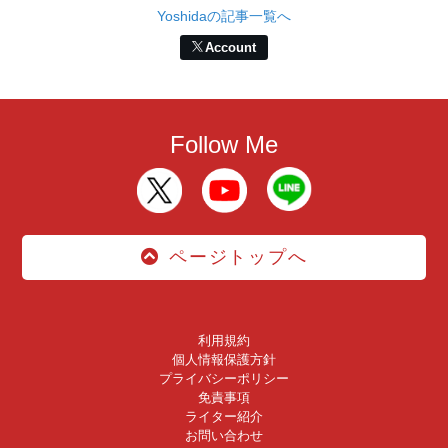
Yoshidaの記事一覧へ
Account
Follow Me
ページトップへ
利用規約
個人情報保護方針
プライバシーポリシー
免責事項
ライター紹介
お問い合わせ