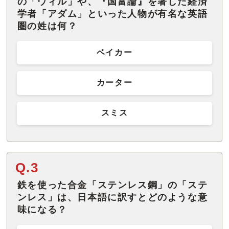
の「ウィル」や、『国富論』を著した経済
学者「アダム」といった人物が有名な英語
圏の姓は何？
ベイカー
カーター
スミス
Q.3
鉄を使った合金「ステンレス鋼」の「ステ
ンレス」は、日本語に訳すとどのような意
味になる？