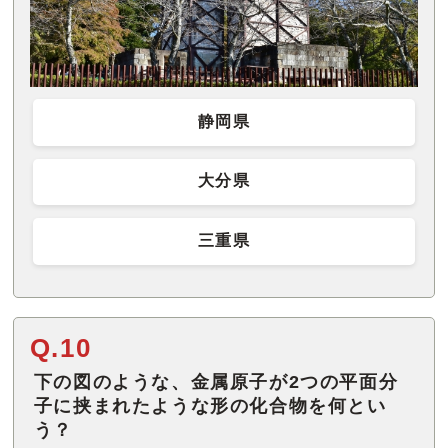
静岡県
大分県
三重県
Q.10
下の図のような、金属原子が2つの平面分
子に挟まれたような形の化合物を何とい
う？