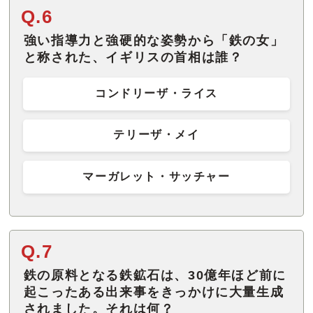
Q.6
強い指導力と強硬的な姿勢から「鉄の女」
と称された、イギリスの首相は誰？
コンドリーザ・ライス
テリーザ・メイ
マーガレット・サッチャー
Q.7
鉄の原料となる鉄鉱石は、30億年ほど前に
起こったある出来事をきっかけに大量生成
されました。それは何？