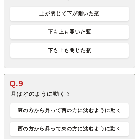
上が閉じて下が開いた瓶
下も上も開いた瓶
下も上も閉じた瓶
Q.9
月はどのように動く？
東の方から昇って西の方に沈むように動く
西の方から昇って東の方に沈むように動く