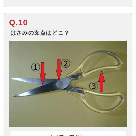
Q.10
はさみの支点はどこ？