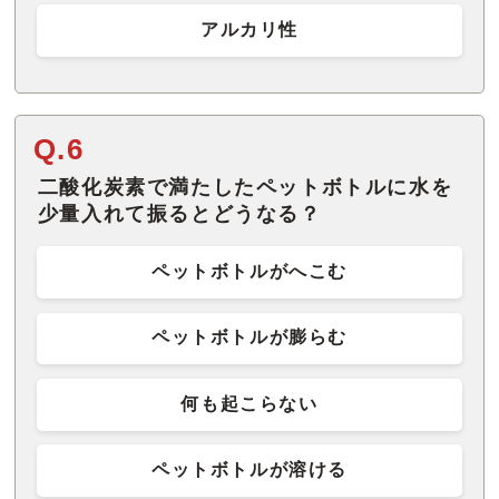
アルカリ性
Q.6
二酸化炭素で満たしたペットボトルに水を
少量入れて振るとどうなる？
ペットボトルがへこむ
ペットボトルが膨らむ
何も起こらない
ペットボトルが溶ける