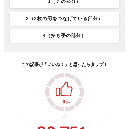
1（刃の部分）
2（2枚の刃をつなげている部分）
3（持ち手の部分）
この記事が「いいね！」と思ったらタップ！