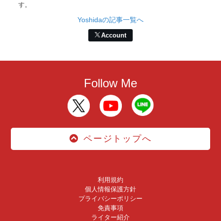
す。
Yoshidaの記事一覧へ
Account
Follow Me
ページトップへ
利用規約
個人情報保護方針
プライバシーポリシー
免責事項
ライター紹介