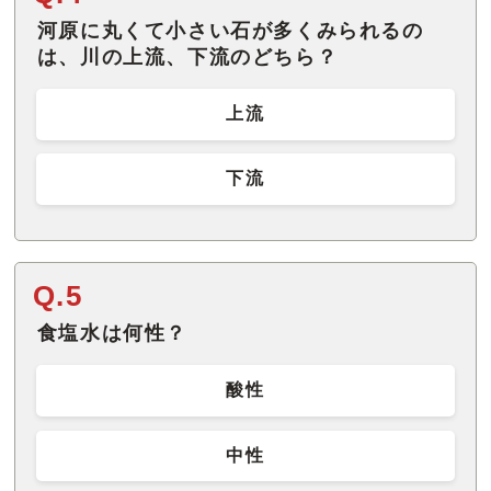
河原に丸くて小さい石が多くみられるの
は、川の上流、下流のどちら？
上流
下流
Q.5
食塩水は何性？
酸性
中性