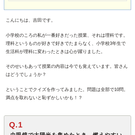
こんにちは、吉田です。
小学校のころの私が一番好きだった授業、それは理科です。
理科というものが好きで好きでたまらなく、小学校3年生で
生活科が理科に変わったときは心が躍りました。
そのせいもあって授業の内容は今でも覚えています。皆さん
はどうでしょうか？
ということでクイズを作ってみました。問題は全部で10問。
満点を取れないと恥ずかしいかも！？
Q.1
虫眼鏡で太陽光を集めたとき、燃えやすい