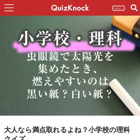
ログイン
大人なら満点取れるよね？小学校の理科
クイズ