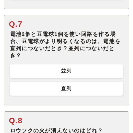
Q.7
電池2個と豆電球1個を使い回路を作る場
合、豆電球がより明るくなるのは、電池を
直列につないだとき？並列につないだと
き？
並列
直列
Q.8
ロウソクの火が消えないのはどれ？