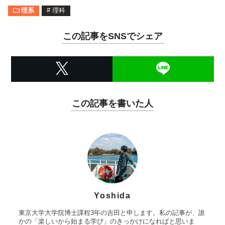
理系
#
理科
この記事をSNSでシェア
この記事を書いた人
Yoshida
東京大学大学院博士課程3年の吉田と申します。私の記事が、誰
かの「楽しいから始まる学び」のきっかけになればと思いま