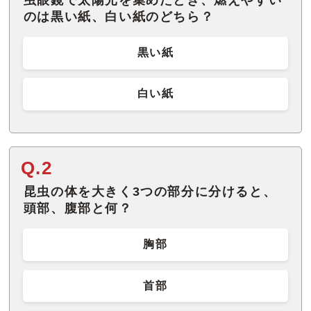
のは黒い紙、白い紙のどちら？
黒い紙
白い紙
Q.2
昆虫の体を大きく3つの部分に分けると、
頭部、腹部と何？
胸部
首部