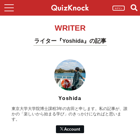
ログイン
WRITER
ライター『Yoshida』の記事
Yoshida
東京大学大学院博士課程3年の吉田と申します。私の記事が、誰
かの「楽しいから始まる学び」のきっかけになればと思いま
す。
Account