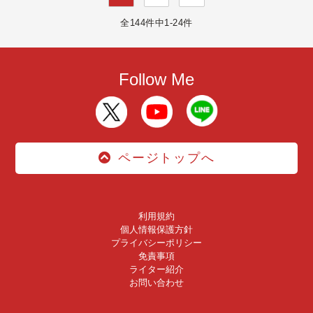
全144件中1-24件
Follow Me
ページトップへ
利用規約
個人情報保護方針
プライバシーポリシー
免責事項
ライター紹介
お問い合わせ