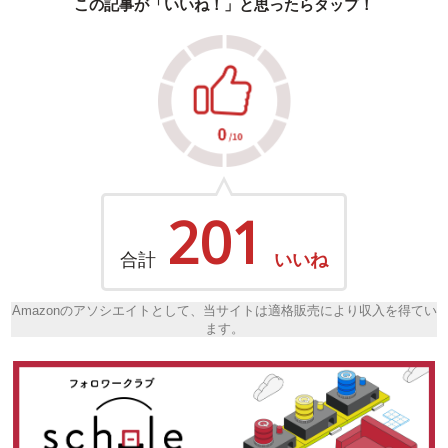
この記事が「いいね！」と思ったらタップ！
201
合計
いいね
Amazonのアソシエイトとして、当サイトは適格販売により収入を得てい
ます。