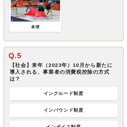
卓球
Q.5
【社会】来年（2023年）10月から新たに
導入される、事業者の消費税控除の方式
は？
インクルード制度
インバウンド制度
インボイス制度