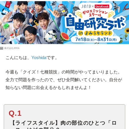
PR
株式会社JERA
こんにちは、
Yoshida
です。
今週も「クイズ！七種競技」の時間がやってまいりました。
全力で問題を作ったので、ぜひ全問解いてください。自分が
知らない問題に出会えるかもしれませんよ！
Q.1
【ライフスタイル】肉の部位のひとつ「ロ