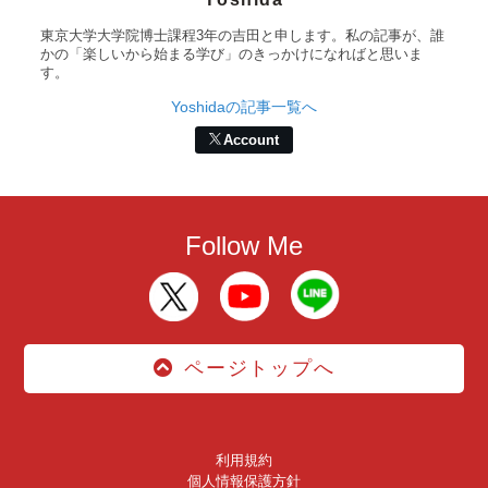
東京大学大学院博士課程3年の吉田と申します。私の記事が、誰
かの「楽しいから始まる学び」のきっかけになればと思いま
す。
Yoshidaの記事一覧へ
Account
Follow Me
ページトップへ
利用規約
個人情報保護方針