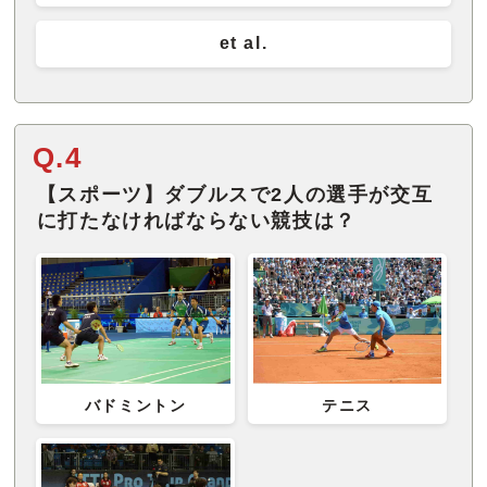
et al.
Q.4
【スポーツ】ダブルスで2人の選手が交互
に打たなければならない競技は？
バドミントン
テニス