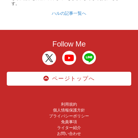
す。
ハルの記事一覧へ
Follow Me
ページトップへ
利用規約
個人情報保護方針
プライバシーポリシー
免責事項
ライター紹介
お問い合わせ