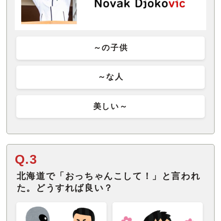
～の子供
～な人
美しい～
Q.3
北海道で「おっちゃんこして！」と言われ
た。どうすれば良い？