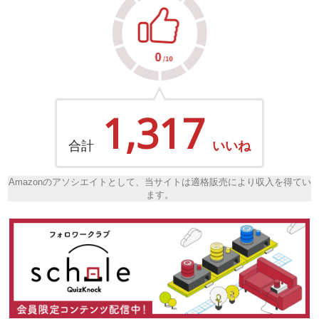
1,317
合計
いいね
Amazonのアソシエイトとして、当サイトは適格販売により収入を得てい
ます。