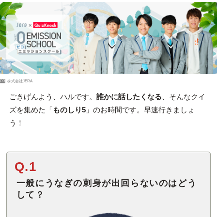
PR
株式会社JERA
ごきげんよう、ハルです。
誰かに話したくなる
、そんなクイ
ズを集めた「
ものしり5
」のお時間です。早速行きましょ
う！
Q.1
一般にうなぎの刺身が出回らないのはどう
して？