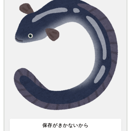
保存がきかないから