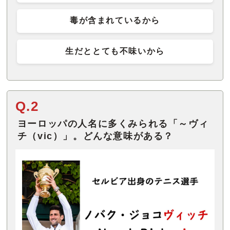
毒が含まれているから
生だととても不味いから
Q.2
ヨーロッパの人名に多くみられる「～ヴィ
チ（vic）」。どんな意味がある？