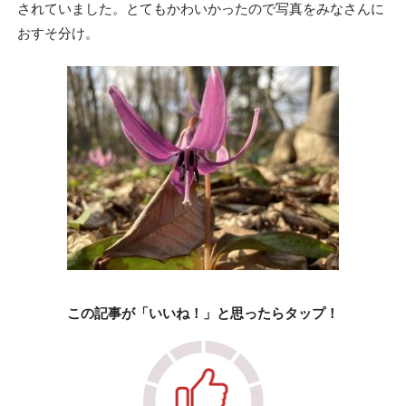
されていました。とてもかわいかったので写真をみなさんに
おすそ分け。
この記事が「いいね！」と思ったらタップ！