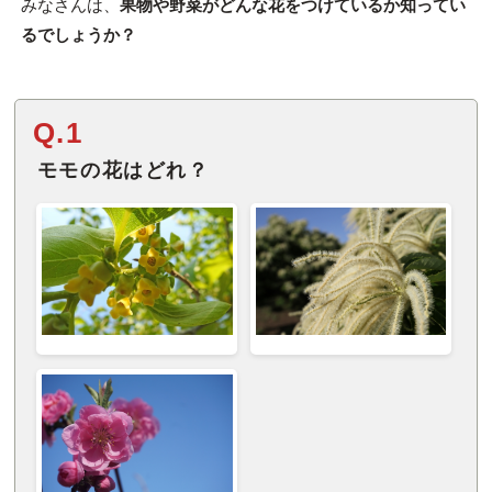
みなさんは、
果物や野菜がどんな花をつけているか知ってい
るでしょうか？
Q.1
モモの花はどれ？