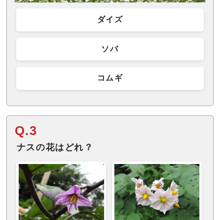
ダイズ
ソバ
コムギ
Q.3
ナスの花はどれ？