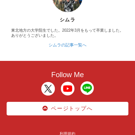
シムラ
東北地方の大学院生でした。2022年3月をもって卒業しました。
ありがとうございました。
シムラの記事一覧へ
Follow Me
ページトップへ
利用規約