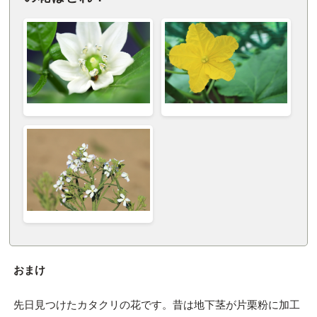
おまけ
先日見つけたカタクリの花です。昔は地下茎が片栗粉に加工