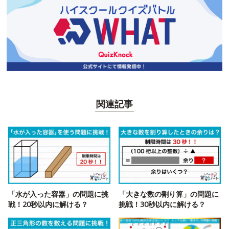
関連記事
「水が入った容器」の問題に挑
「大きな数の割り算」の問題に
戦！20秒以内に解ける？
挑戦！30秒以内に解ける？