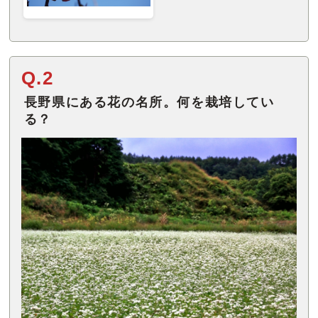
Q.2
長野県にある花の名所。何を栽培してい
る？