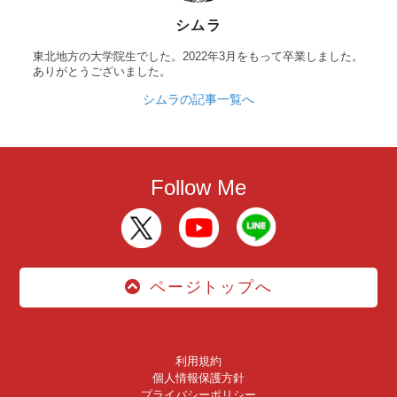
シムラ
東北地方の大学院生でした。2022年3月をもって卒業しました。
ありがとうございました。
シムラの記事一覧へ
Follow Me
ページトップへ
利用規約
個人情報保護方針
プライバシーポリシー