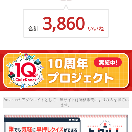
3,860
合計
いいね
Amazonのアソシエイトとして、当サイトは適格販売により収入を得てい
ます。