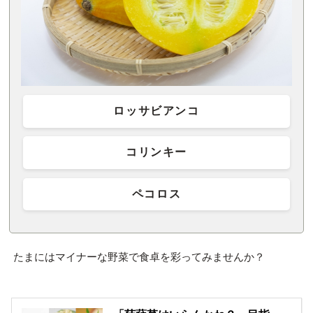
ロッサビアンコ
コリンキー
ペコロス
たまにはマイナーな野菜で食卓を彩ってみませんか？