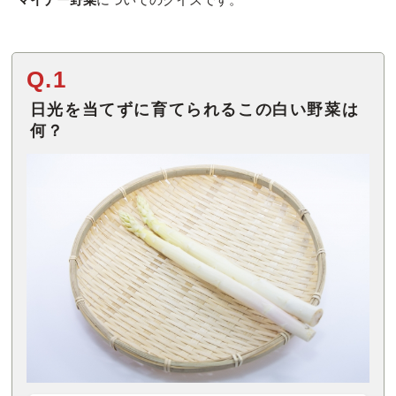
Q.1
日光を当てずに育てられるこの白い野菜は
何？