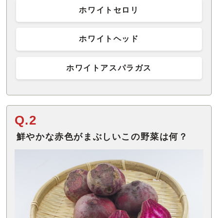
ホワイトセロリ
ホワイトヘッド
ホワイトアスパラガス
Q.2
鮮やかな赤色がまぶしいこの野菜は何？