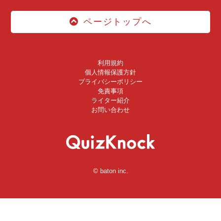
ページトップへ
利用規約
個人情報保護方針
プライバシーポリシー
免責事項
ライター紹介
お問い合わせ
© baton inc.