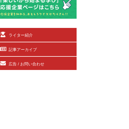
ライター紹介
記事アーカイブ
広告 / お問い合わせ