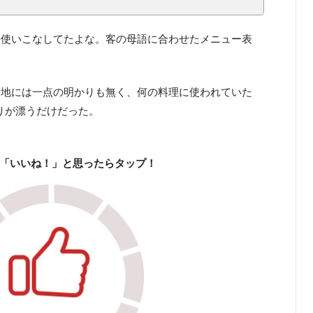
語使いこなしてたよな。客の母語に合わせたメニュー表
路地には一点の明かりも無く、何の料理に使われていた
りが漂うだけだった。
「いいね！」と思ったらタップ！