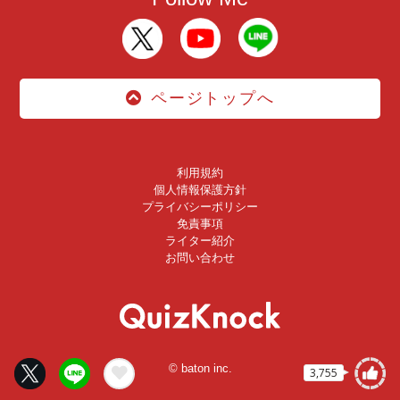
ページトップへ
利用規約
個人情報保護方針
プライバシーポリシー
免責事項
ライター紹介
お問い合わせ
© baton inc.
3,755