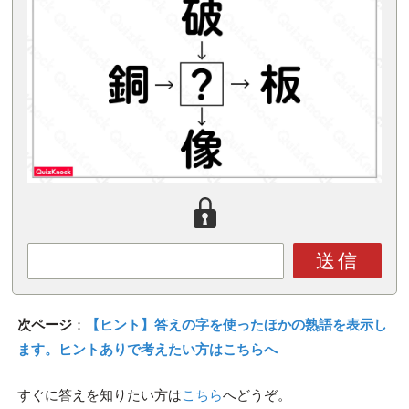
送信
次ページ
：
【ヒント】答えの字を使ったほかの熟語を表示し
ます。ヒントありで考えたい方はこちらへ
すぐに答えを知りたい方は
こちら
へどうぞ。