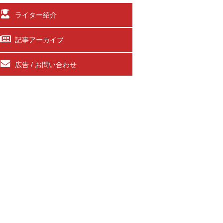
ライター紹介
記事アーカイブ
広告 / お問い合わせ