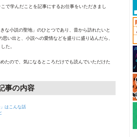
そこで学んだことを記事にするお仕事をいただきまし
好きな小説の聖地」のひとつであり、昔から訪れたいと
の思い出と、小説への愛情などを盛りに盛り込んだら、
ました。
とめたので、気になるところだけでも読んでいただけた
記事の内容
ル」はこんな話
と