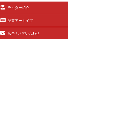
ライター紹介
記事アーカイブ
広告 / お問い合わせ