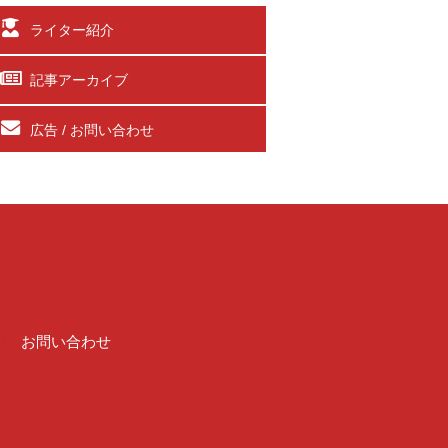
ライター紹介
記事アーカイブ
広告 / お問い合わせ
介
お問い合わせ