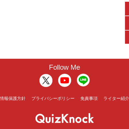
Follow Me
情報保護方針
プライバシーポリシー
免責事項
ライター紹