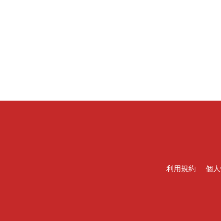
利用規約
個人