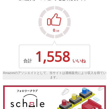
1,558
合計
いいね
Amazonのアソシエイトとして、当サイトは適格販売により収入を得てい
ます。