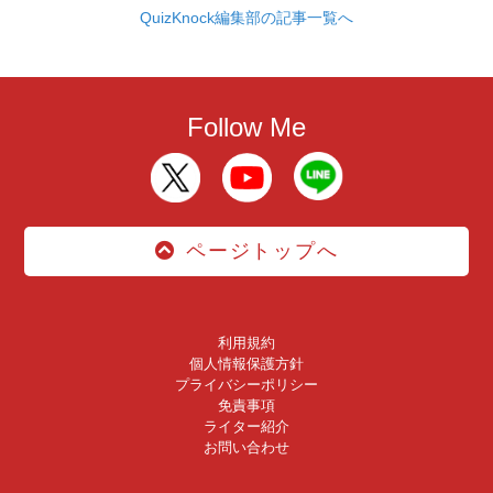
QuizKnock編集部の記事一覧へ
Follow Me
ページトップへ
利用規約
個人情報保護方針
プライバシーポリシー
免責事項
ライター紹介
お問い合わせ