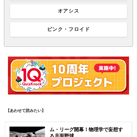
オアシス
ピンク・フロイド
【あわせて読みたい】
ム・リーグ開幕！物理学で妄想す
る月面野球