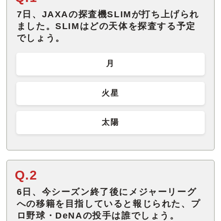
7日、JAXAの探査機SLIMが打ち上げられ
ました。SLIMはどの天体を探査する予定
でしょう。
月
火星
太陽
Q.2
6日、今シーズン終了後にメジャーリーグ
への移籍を目指していると報じられた、プ
ロ野球・DeNAの投手は誰でしょう。