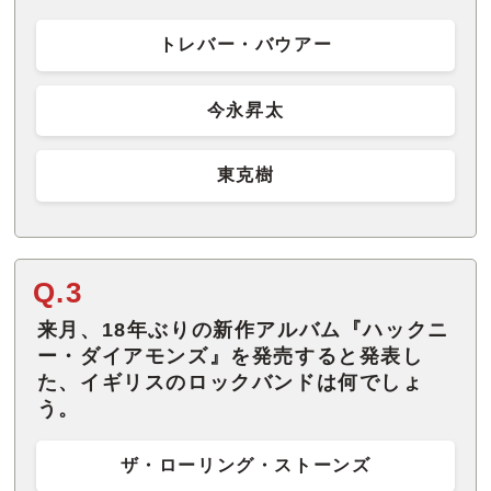
トレバー・バウアー
今永昇太
東克樹
Q.3
来月、18年ぶりの新作アルバム『ハックニ
ー・ダイアモンズ』を発売すると発表し
た、イギリスのロックバンドは何でしょ
う。
ザ・ローリング・ストーンズ