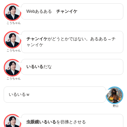
Webあるある
チャンイケ
こうちゃん
チャンイケ
がどうとかではない。あるある→チ
ャンイケ
こうちゃん
いるいる
だな
こうちゃん
いるいるｗ
野口
虫眼鏡いるいる
を彷彿とさせる