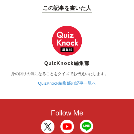
この記事を書いた人
QuizKnock編集部
身の回りの気になることをクイズでお伝えいたします。
QuizKnock編集部の記事一覧へ
Follow Me