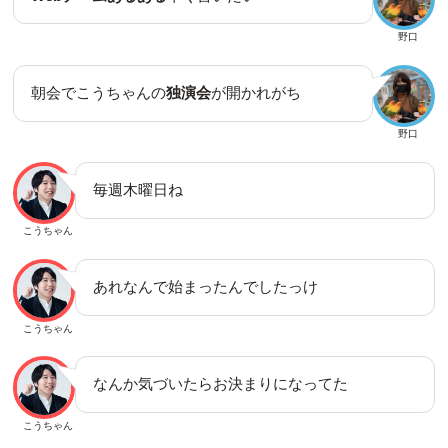
野口
朝会でこうちゃんの
独演会
が開かれがち
野口
毎週木曜日ね
こうちゃん
あれなんで始まったんでしたっけ
こうちゃん
なんか気づいたらお決まりになってた
こうちゃん