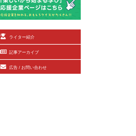
ライター紹介
記事アーカイブ
広告 / お問い合わせ