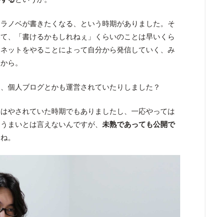
らラノベが書きたくなる、という時期がありました。そ
いて、「書けるかもしれねぇ」くらいのことは早いくら
ーネットをやることによって自分から発信していく、み
たから。
て、個人ブログとかも運営されていたりしました？
はやされていた時期でもありましたし、一応やっては
もうまいとは言えないんですが、
未熟であっても公開で
よね。