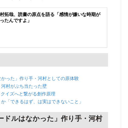
村拓哉、読書の原点を語る「感情が嫌いな時期が
ったんですよ」
なかった」作り手・河村としての原体験
」河村がぶち当たった壁
」クイズへと繋がる創作原理
うか「できるはず、は実はできないこと」
ードルはなかった」作り手・河村