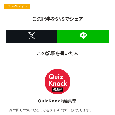
スペシャル
この記事をSNSでシェア
この記事を書いた人
QuizKnock編集部
身の回りの気になることをクイズでお伝えいたします。