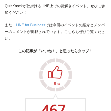
QuizKnockが仕掛けるLINE上での謎解きイベント、ぜひご参
加ください！
また、
LINE for Business
では今回のイベントの紹介とメンバ
ーのコメントが掲載されています。こちらもぜひご覧くださ
い。
この記事が「いいね！」と思ったらタップ！
467