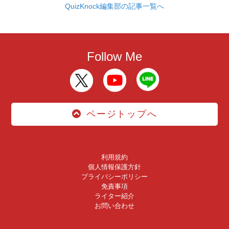
QuizKnock編集部の記事一覧へ
Follow Me
ページトップへ
利用規約
個人情報保護方針
プライバシーポリシー
免責事項
ライター紹介
お問い合わせ