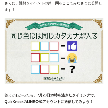
さらに、謎解きイベントの第一問をここでみなさまに公開し
ます！
答えがわかったら、
7月23日19時を過ぎたタイミングで、
QuizKnockのLINE公式アカウントに送信してみよう！