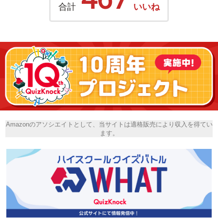
合計
いいね
Amazonのアソシエイトとして、当サイトは適格販売により収入を得てい
ます。