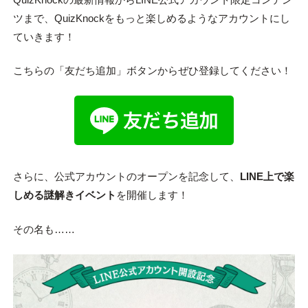
ツまで、QuizKnockをもっと楽しめるようなアカウントにし
ていきます！
こちらの「友だち追加」ボタンからぜひ登録してください！
さらに、公式アカウントのオープンを記念して、
LINE上で楽
しめる謎解きイベント
を開催します！
その名も……