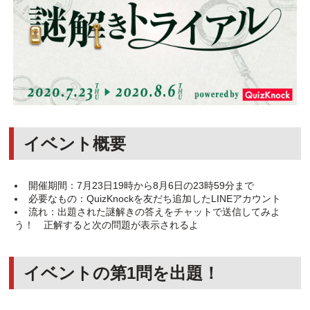
イベント概要
開催期間：7月23日19時から8月6日の23時59分まで
必要なもの：QuizKnockを友だち追加したLINEアカウント
流れ：出題された謎解きの答えをチャットで送信してみよ
う！ 正解すると次の問題が表示されるよ
イベントの第1問を出題！