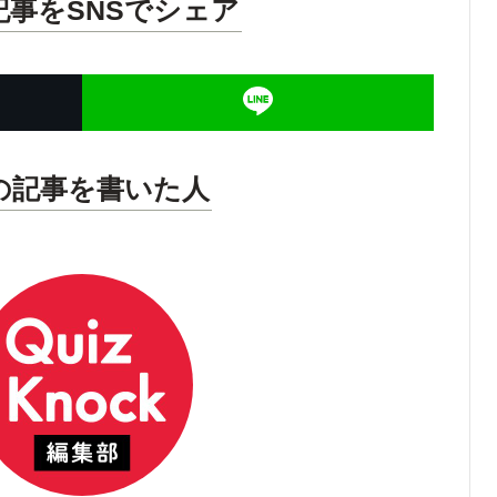
記事をSNSでシェア
の記事を書いた人