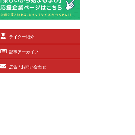
ライター紹介
記事アーカイブ
広告 / お問い合わせ