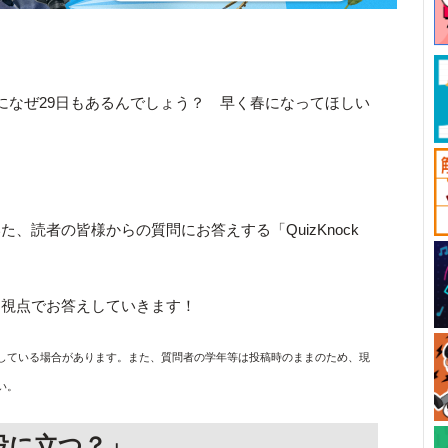
になぜ29日もあるんでしょう？ 早く春になってほしい
、読者の皆様からの質問にお答えする「QuizKnock
る視点でお答えしていきます！
している場合があります。また、質問者の学年等は投稿時のままのため、現
い。
役に立つ？」