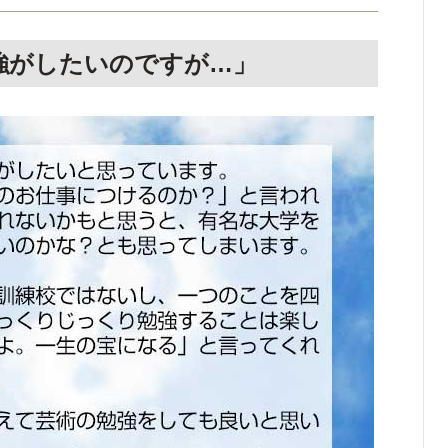
強がしたいのですが…」