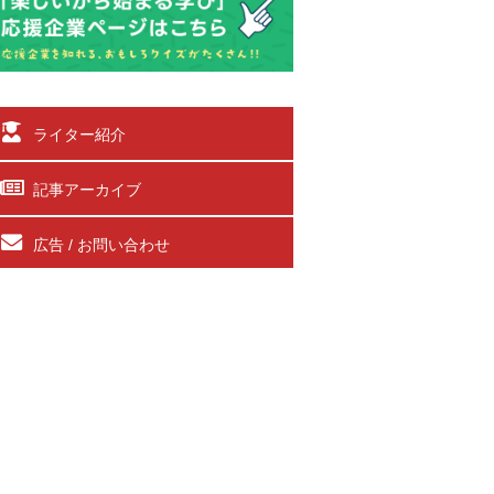
ライター紹介
記事アーカイブ
広告 / お問い合わせ