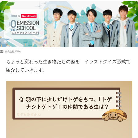
PR
株式会社JERA
ちょっと変わった生き物たちの姿を、イラストクイズ形式で
紹介していきます。