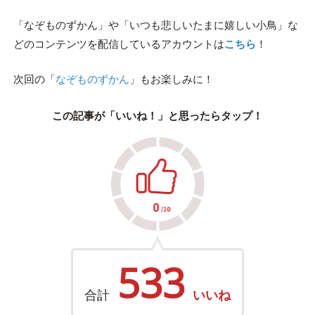
「なぞものずかん」や「いつも悲しいたまに嬉しい小鳥」な
どのコンテンツを配信しているアカウントは
こちら
！
次回の「
なぞものずかん
」もお楽しみに！
この記事が「いいね！」と思ったらタップ！
533
合計
いいね