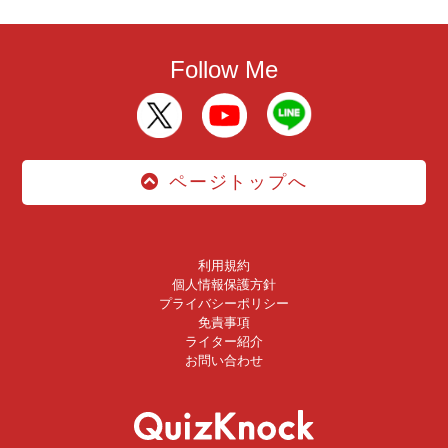
Follow Me
ページトップへ
利用規約
個人情報保護方針
プライバシーポリシー
免責事項
ライター紹介
お問い合わせ