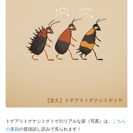
トゲアリトゲナシトゲトゲのリアルな姿（写真）は、
こちら
の書籍
の冒頭試し読みで見られます！