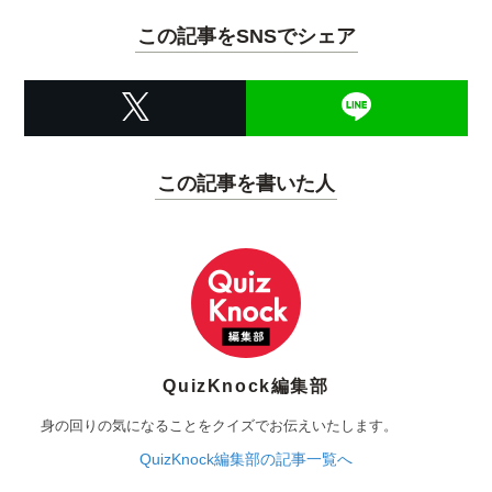
この記事をSNSでシェア
この記事を書いた人
QuizKnock編集部
身の回りの気になることをクイズでお伝えいたします。
QuizKnock編集部の記事一覧へ