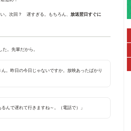
ない。次回？ 遅すぎる。もちろん、
放送翌日すぐに
した。先輩だから。
さん。昨日の今日じゃないですか。放映あったばかり
あるんで遅れて行きますね～。（電話で）」