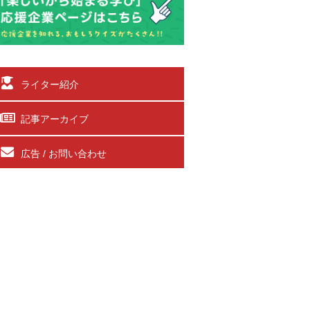
ライター紹介
記事アーカイブ
広告 / お問い合わせ