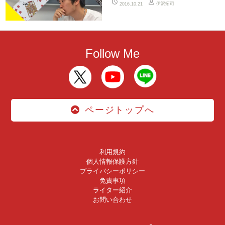
伊沢拓司
2016.10.21
Follow Me
ページトップへ
利用規約
個人情報保護方針
プライバシーポリシー
免責事項
ライター紹介
お問い合わせ