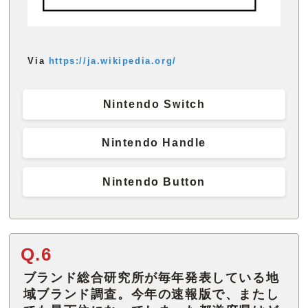
Via
https://ja.wikipedia.org/
Nintendo Switch
Nintendo Handle
Nintendo Button
Q.6
ブランド総合研究所が毎年発表している地
域ブランド調査。今年の速報版で、またし