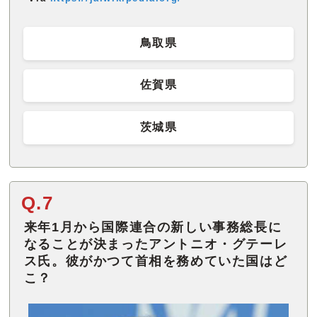
鳥取県
佐賀県
茨城県
Q.7
来年1月から国際連合の新しい事務総長に
なることが決まったアントニオ・グテーレ
ス氏。彼がかつて首相を務めていた国はど
こ？