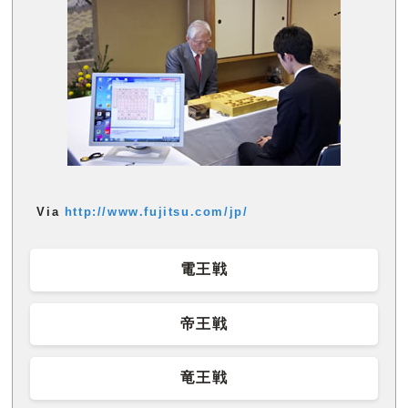
Via
http://www.fujitsu.com/jp/
電王戦
帝王戦
竜王戦