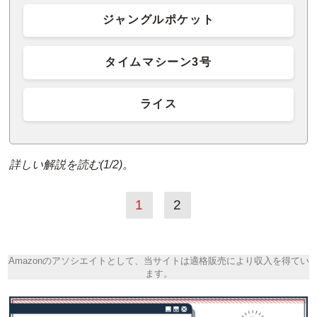
ジャングルポケット
タイムマシーン3号
ライス
詳しい解説を読む(1/2)。
1
2
Amazonのアソシエイトとして、当サイトは適格販売により収入を得てい
ます。