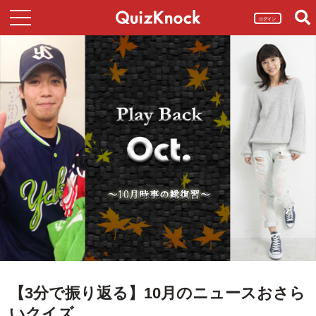
ログイン
【3分で振り返る】10月のニュースおさら
いクイズ