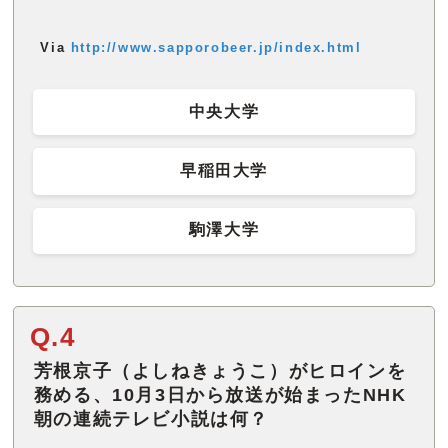
Via
http://www.sapporobeer.jp/index.html
中央大学
早稲田大学
駒澤大学
Q.4
芳根京子（よしねきょうこ）がヒロインを
務める、10月3日から放送が始まったNHK
朝の連続テレビ小説は何？