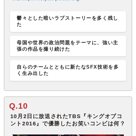
鬱々とした暗いラブストーリーを多く残し
た
母国や世界の政治問題をテーマに、強い主
張の作品を撮り続けた
自らのチームとともに新たなSFX技術を多
く生み出した
Q.10
10月2日に放送されたTBS『キングオブコ
ント2016』で優勝したお笑いコンビは何？