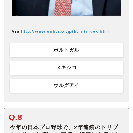
Via
http://www.unhcr.or.jp/html/index.html
ポルトガル
メキシコ
ウルグアイ
Q.8
今年の日本プロ野球で、2年連続のトリプ