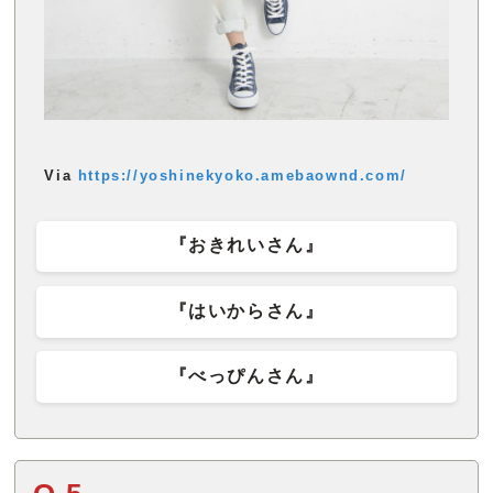
Via
https://yoshinekyoko.amebaownd.com/
『おきれいさん』
『はいからさん』
『べっぴんさん』