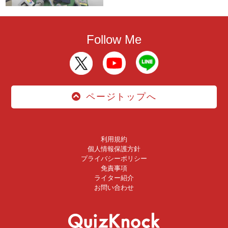
Follow Me
ページトップへ
利用規約
個人情報保護方針
プライバシーポリシー
免責事項
ライター紹介
お問い合わせ