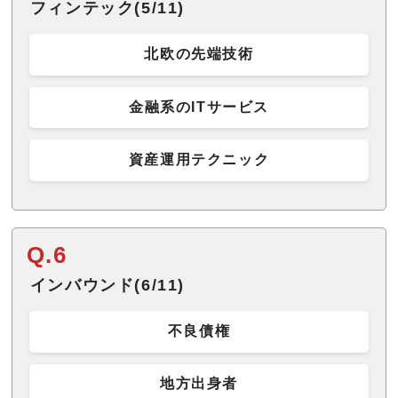
フィンテック(5/11)
北欧の先端技術
金融系のITサービス
資産運用テクニック
Q.6
インバウンド(6/11)
不良債権
地方出身者