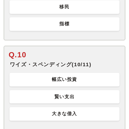
移民
指標
Q.10
ワイズ・スペンディング(10/11)
幅広い投資
賢い支出
大きな借入