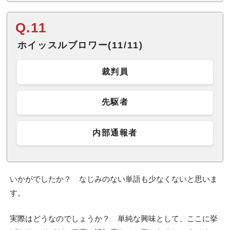
Q.11
ホイッスルブロワー(11/11)
裁判員
先駆者
内部通報者
いかがでしたか？ なじみのない単語も少なくないと思いま
す。
実際はどうなのでしょうか？ 単純な興味として、ここに挙