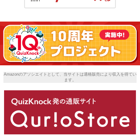
Amazonのアソシエイトとして、当サイトは適格販売により収入を得てい
ます。