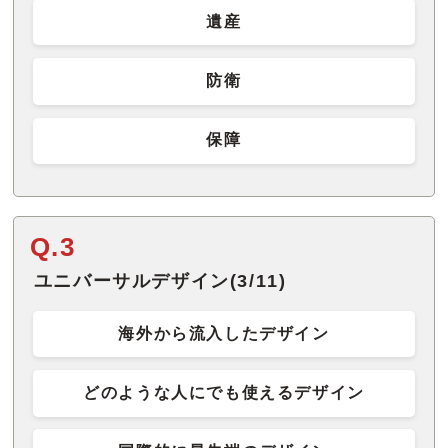
遺産
防衛
保障
Q.3
ユニバーサルデザイン(3/11)
海外から流入したデザイン
どのような人にでも使えるデザイン