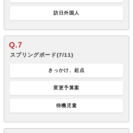
訪日外国人
Q.7
スプリングボード(7/11)
きっかけ、起点
変更予算案
待機児童