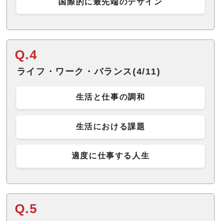
国際的に最先端のデザイン
Q.4
ライフ・ワーク・バランス(4/11)
生活と仕事の調和
生活における課題
適度に仕事する人生
Q.5