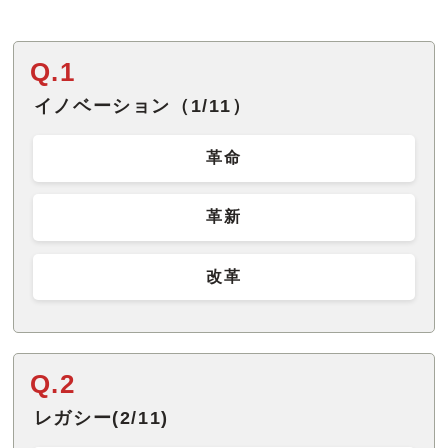
Q.1
イノベーション（1/11）
革命
革新
改革
Q.2
レガシー(2/11)