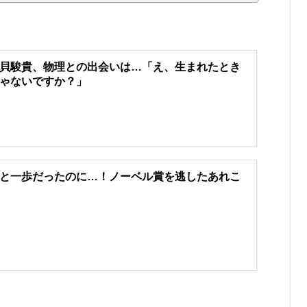
貝駿貴、物理との出会いは…「え、生まれたとき
ゃないですか？」
と一歩だったのに…！ノーベル賞を逃したあれこ