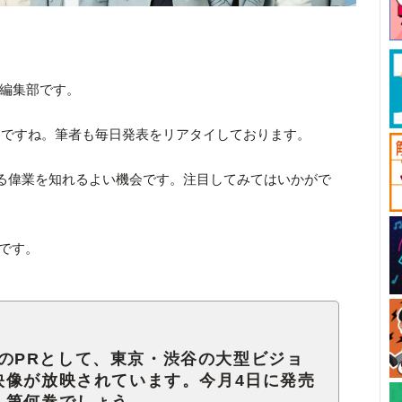
ck編集部です。
週ですね。筆者も毎日発表をリアタイしております。
る偉業を知れるよい機会です。注目してみてはいかがで
間です。
Y』のPRとして、東京・渋谷の大型ビジョ
映像が放映されています。今月4日に発売