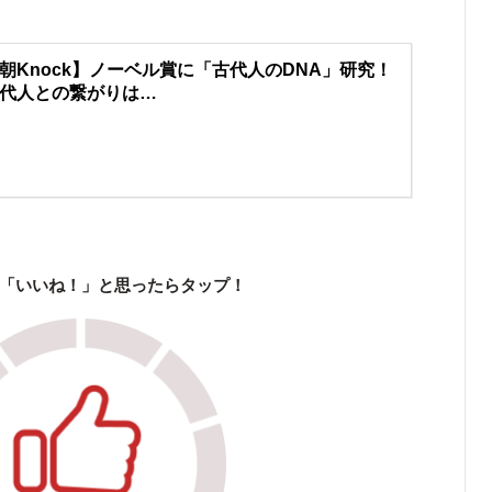
朝Knock】ノーベル賞に「古代人のDNA」研究！
代人との繋がりは…
「いいね！」と思ったらタップ！