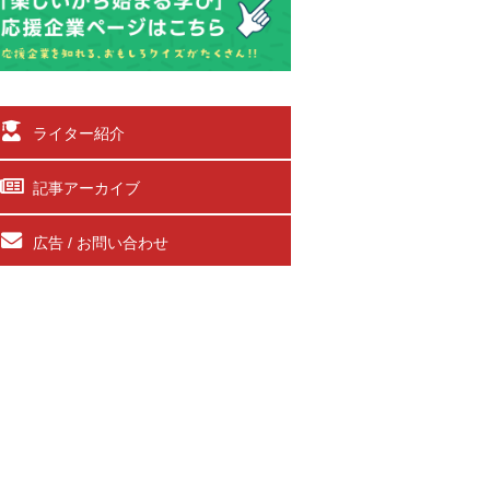
ライター紹介
記事アーカイブ
広告 / お問い合わせ