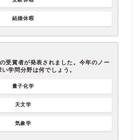
結婚休暇
賞の受賞者が発表されました。今年のノー
深い学問分野は何でしょう。
量子化学
天文学
気象学