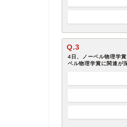
Q.3
4日、ノーベル物理学
ベル物理学賞に関連が