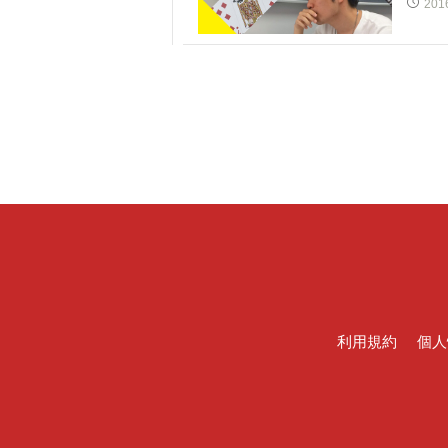
201
利用規約
個人