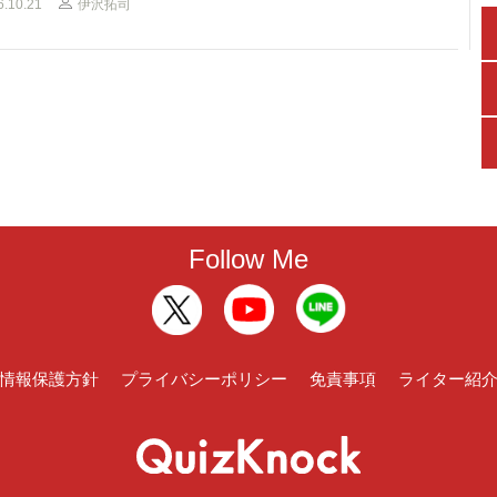
6.10.21
伊沢拓司
Follow Me
情報保護方針
プライバシーポリシー
免責事項
ライター紹