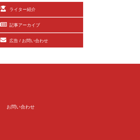
ライター紹介
記事アーカイブ
広告 / お問い合わせ
介
お問い合わせ