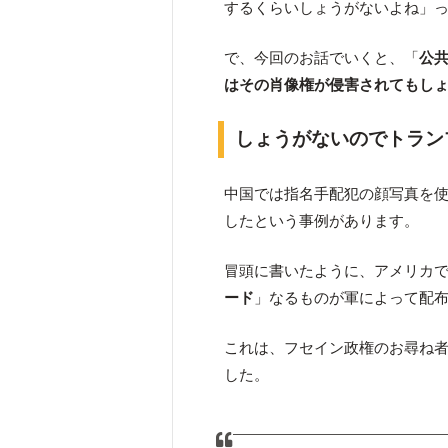
するくらいしょうがないよね」
で、今回のお話でいくと、「
公
はその肖像権が侵害されてもし
しょうがないのでトラン
中国では指名手配犯の顔写真を
したという事例があります。
冒頭に書いたように、アメリカ
ード
」なるものが軍によって配
これは、フセイン政権のお尋ね
した。