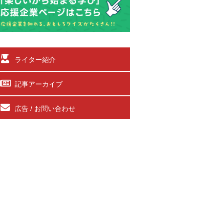
ライター紹介
記事アーカイブ
広告 / お問い合わせ