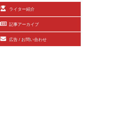
ライター紹介
記事アーカイブ
広告 / お問い合わせ