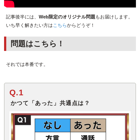
記事後半には、
Web限定のオリジナル問題
もお届けします。
いち早く解きたい方は
こちら
からどうぞ！
問題はこちら！
それでは本番です。
Q.1
かつて「あった」共通点は？