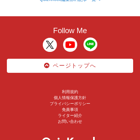
Follow Me
ページトップへ
利用規約
個人情報保護方針
プライバシーポリシー
免責事項
ライター紹介
お問い合わせ