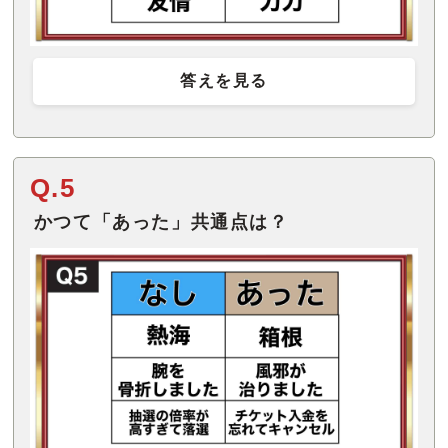
答えを見る
Q.5
かつて「あった」共通点は？