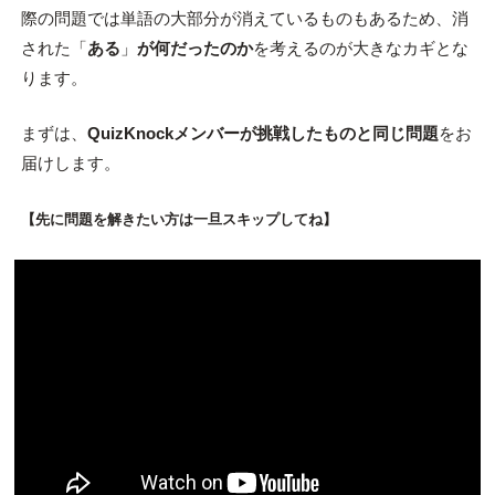
際の問題では単語の大部分が消えているものもあるため、消
された「
ある
」
が何だったのか
を考えるのが大きなカギとな
ります。
まずは、
QuizKnockメンバーが挑戦したものと同じ問題
をお
届けします。
【先に問題を解きたい方は一旦スキップしてね】