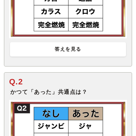
答えを見る
Q.2
かつて「あった」共通点は？