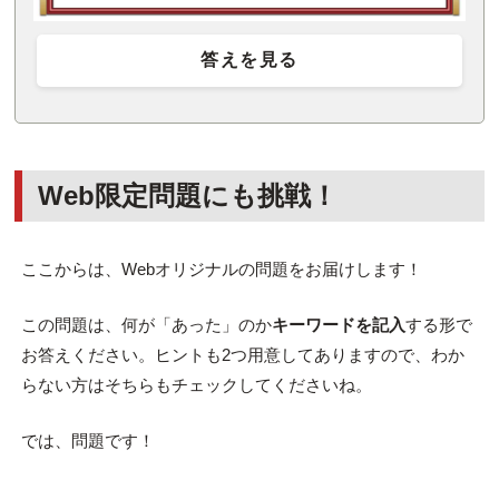
答えを見る
Web限定問題にも挑戦！
ここからは、Webオリジナルの問題をお届けします！
この問題は、何が「あった」のか
キーワードを記入
する形で
お答えください。ヒントも2つ用意してありますので、わか
らない方はそちらもチェックしてくださいね。
では、問題です！