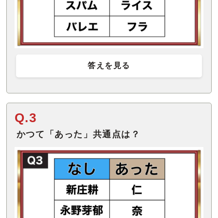
答えを見る
Q.3
かつて「あった」共通点は？