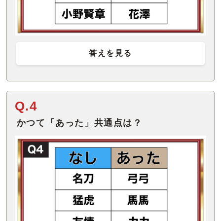
答えを見る
Q.4
かつて「あった」共通点は？