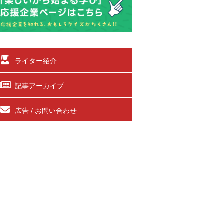
ライター紹介
記事アーカイブ
広告 / お問い合わせ