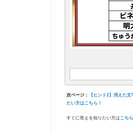
次ページ：
【ヒント2】消えた文
たい方はこちら！
すぐに答えを知りたい方は
こち