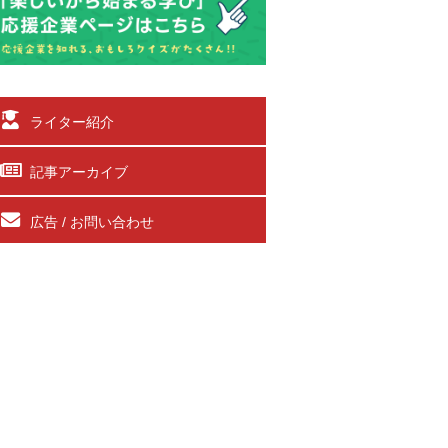
ライター紹介
記事アーカイブ
広告 / お問い合わせ