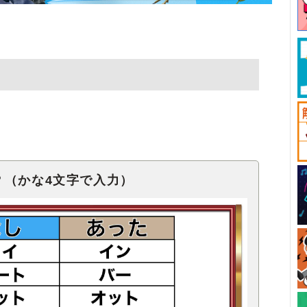
？（かな4文字で入力）