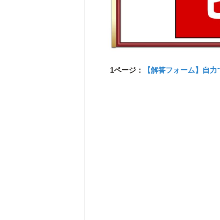
1ページ：
【解答フォーム】自力