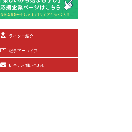
ライター紹介
記事アーカイブ
広告 / お問い合わせ