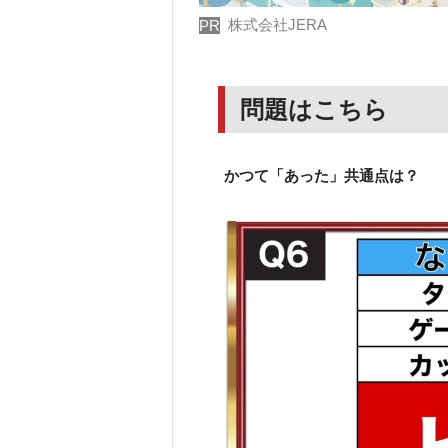
株式会社JERA
PR
問題はこちら
かつて「あった」共通点は？