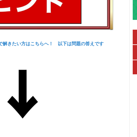
で解きたい方はこちらへ！ 以下は問題の答えです