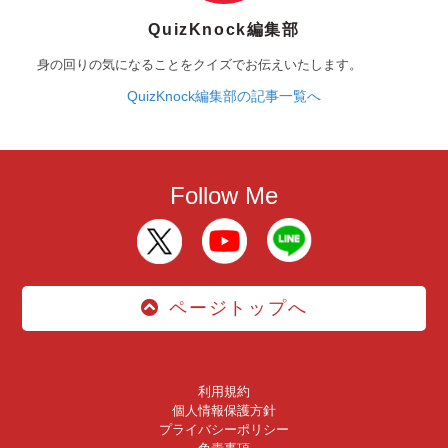
QuizKnock編集部
身の回りの気になることをクイズでお伝えいたします。
QuizKnock編集部の記事一覧へ
Follow Me
ページトップへ
利用規約
個人情報保護方針
プライバシーポリシー