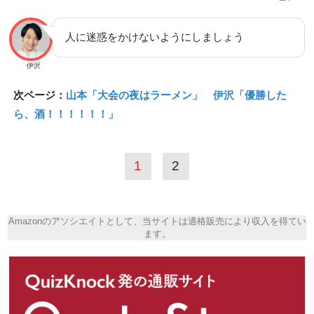
人に迷惑をかけないようにしましょう
伊沢
次ページ：
山本「大会の夜はラーメン」 伊沢「優勝した
ら、酒！！！！！！」
1
2
Amazonのアソシエイトとして、当サイトは適格販売により収入を得てい
ます。