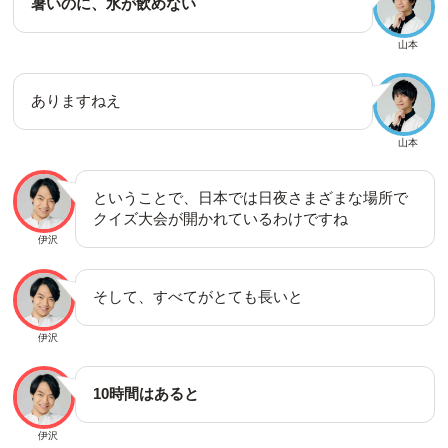
暑いのに、水が飲めない
山本
ありますねえ
山本
ということで、日本では日夜さまざまな場所で
クイズ大会が開かれているわけですね
伊沢
そして、すべてがとても長いと
伊沢
10時間はあると
伊沢