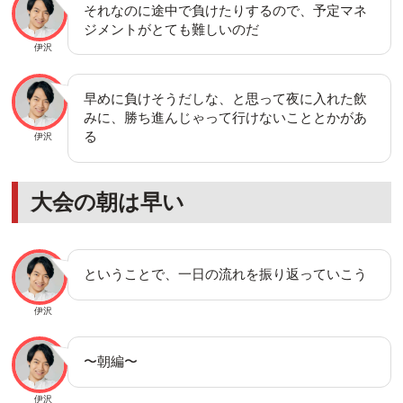
それなのに途中で負けたりするので、予定マネ
ジメントがとても難しいのだ
伊沢
早めに負けそうだしな、と思って夜に入れた飲
みに、勝ち進んじゃって行けないこととかがあ
る
伊沢
大会の朝は早い
ということで、一日の流れを振り返っていこう
伊沢
〜朝編〜
伊沢