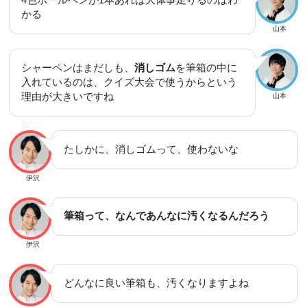
かる
山本
シャーペンはまだしも、
消しゴム
を筆箱の中に
入れているのは、クイズ大会で使うからという
理由が大きいですね
山本
たしかに、消しゴムって、使わないな
伊沢
筆箱って、なんであんなに汚くなるんだろう
伊沢
どんなに良い筆箱も、汚くなりますよね