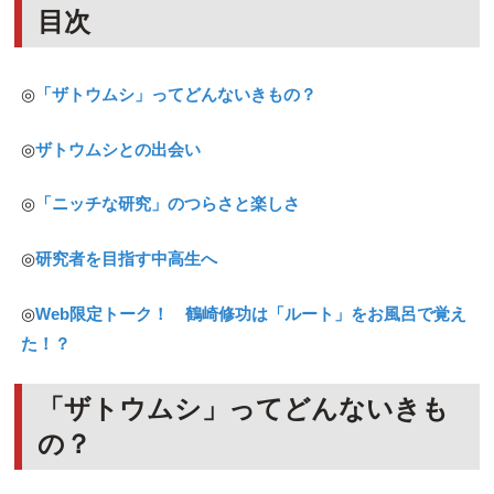
目次
◎
「ザトウムシ」ってどんないきもの？
◎
ザトウムシとの出会い
◎
「ニッチな研究」のつらさと楽しさ
◎
研究者を目指す中高生へ
◎
Web限定トーク！ 鶴崎修功は「ルート」をお風呂で覚え
た！？
「ザトウムシ」ってどんないきも
の？