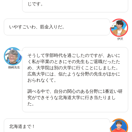
じです。
いやすごいわ、筋金入りだ。
伊沢
そうして学部時代を過ごしたのですが、あいに
く私が卒業のときにその先生もご退職だったた
め、大学院は別の大学に行くことにしました。
鶴崎先生
広島大学には、似たような分野の先生がほかに
おられなくて。
調べる中で、自分の関心のある分野に1番近い研
究ができそうな北海道大学に行き当たりまし
た。
北海道まで！