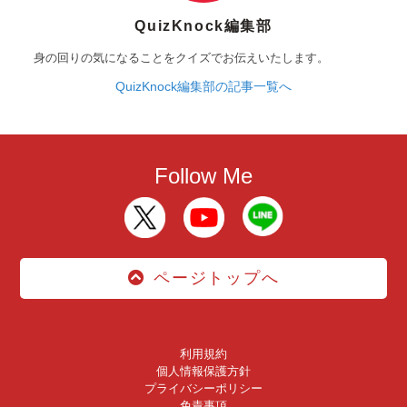
QuizKnock編集部
身の回りの気になることをクイズでお伝えいたします。
QuizKnock編集部の記事一覧へ
Follow Me
ページトップへ
利用規約
個人情報保護方針
プライバシーポリシー
免責事項