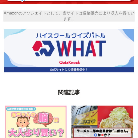
Amazonのアソシエイトとして、当サイトは適格販売により収入を得てい
ます。
関連記事