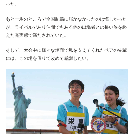
った。
あと一歩のところで全国制覇に届かなかったのは悔しかった
が、ライバルであり仲間でもある他の出場者との長い旅を終
えた充実感で満たされていた。
そして、大会中に様々な場面で私を支えてくれたペアの先輩
には、この場を借りて改めて感謝したい。