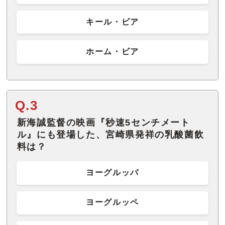
キール・ビア
ホーム・ビア
Q.3
新海誠監督の映画『秒速5センチメート
ル』にも登場した、宮崎県発祥の乳酸菌飲
料は？
ヨーグルッパ
ヨーグルッペ