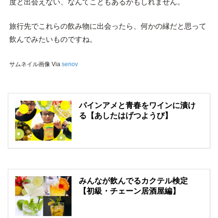
度と出会えない、なんてこともあるかもしれません。
旅行先でこれらの飲み物に出会ったら、何かの縁だと思って
飲んでみたいものですね。
サムネイル画像 Via
senov
パインアメと青春をワインに漬け
る【あしたはげつようび】
みんなが飲んでるカクテル検定
【初級・チェーン居酒屋編】