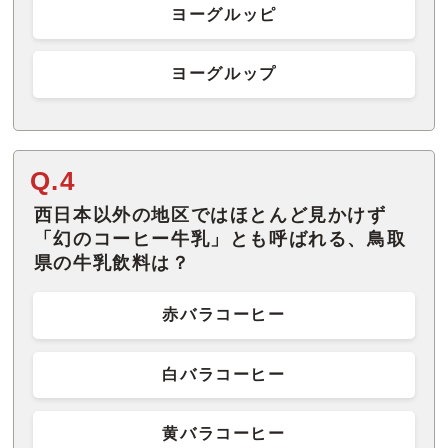
ヨーグルッピ
ヨーグルップ
Q.4
西日本以外の地区ではほとんど見かけず
「幻のコーヒー牛乳」とも呼ばれる、鳥取
県の牛乳飲料は？
赤バラコーヒー
白バラコーヒー
黄バラコーヒー