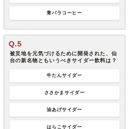
青バラコーヒー
Q.5
被災地を元気づけるために開発された、仙
台の新名物ともいうべきサイダー飲料は？
牛たんサイダー
ささかまサイダー
油あげサイダー
はらこサイダー