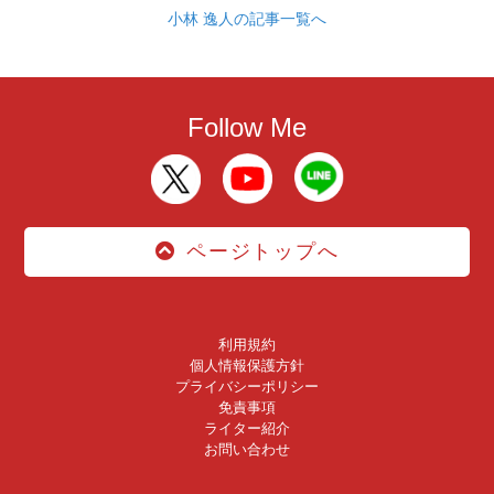
小林 逸人の記事一覧へ
Follow Me
ページトップへ
利用規約
個人情報保護方針
プライバシーポリシー
免責事項
ライター紹介
お問い合わせ