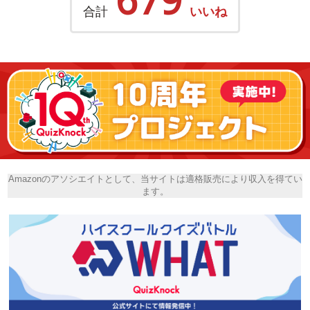
合計
いいね
Amazonのアソシエイトとして、当サイトは適格販売により収入を得てい
ます。