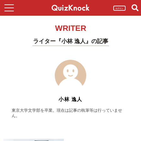
ログイン
WRITER
ライター『小林 逸人』の記事
小林 逸人
東京大学文学部を卒業。現在は記事の執筆等は行っていませ
ん。