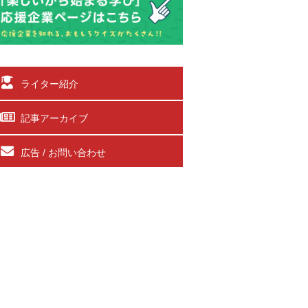
ライター紹介
記事アーカイブ
広告 / お問い合わせ