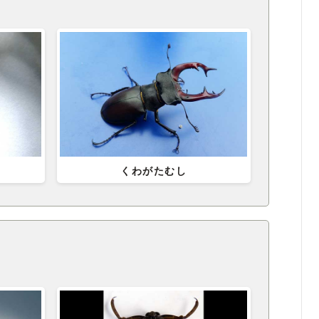
くわがたむし