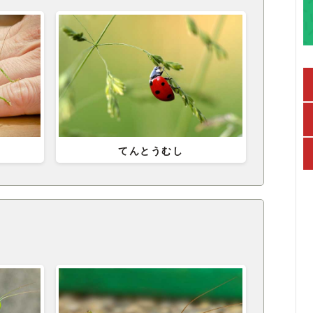
てんとうむし