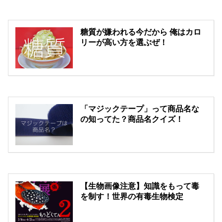
糖質が嫌われる今だから 俺はカロ
リーが高い方を選ぶぜ！
「マジックテープ」って商品名な
の知ってた？商品名クイズ！
【生物画像注意】知識をもって毒
を制す！世界の有毒生物検定