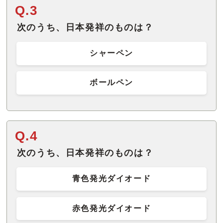
Q.3
次のうち、日本発祥のものは？
シャーペン
ボールペン
Q.4
次のうち、日本発祥のものは？
青色発光ダイオード
赤色発光ダイオード