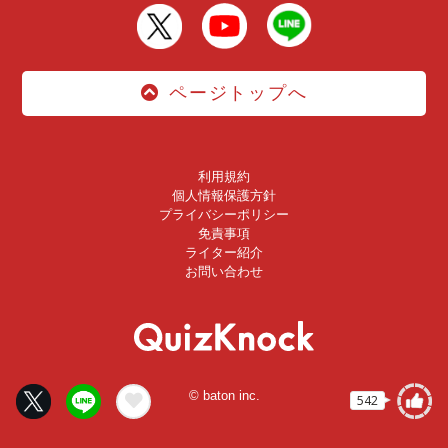
ページトップへ
利用規約
個人情報保護方針
プライバシーポリシー
免責事項
ライター紹介
お問い合わせ
© baton inc.
542