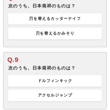
次のうち、日本発祥のものは？
刃を替えるカッターナイフ
刃を替えるかみそり
Q.9
次のうち、日本発祥のものは？
ドルフィンキック
アクセルジャンプ