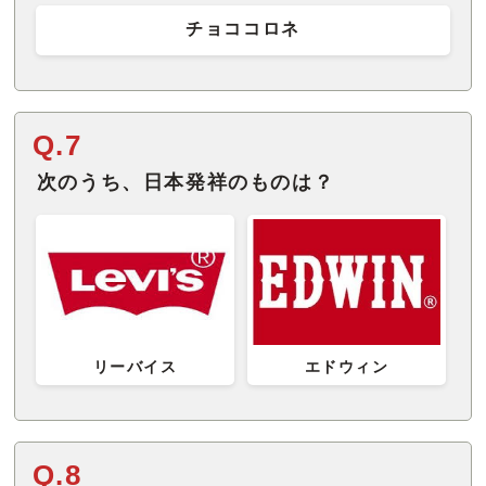
チョココロネ
Q.7
次のうち、日本発祥のものは？
リーバイス
エドウィン
Q.8