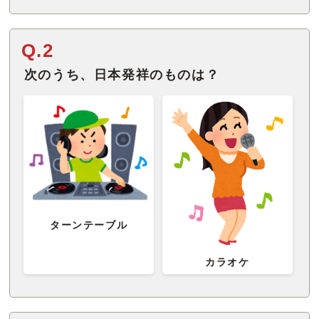
Q.2
次のうち、日本発祥のものは？
ターンテーブル
カラオケ