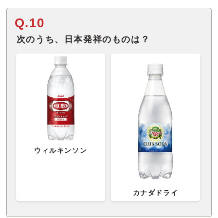
Q.10
次のうち、日本発祥のものは？
ウィルキンソン
カナダドライ