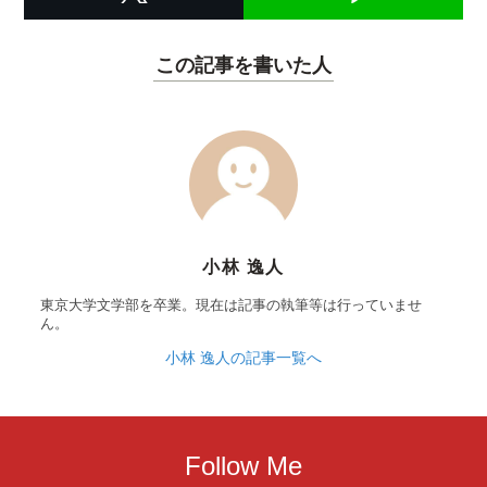
この記事を書いた人
小林 逸人
東京大学文学部を卒業。現在は記事の執筆等は行っていませ
ん。
小林 逸人の記事一覧へ
Follow Me