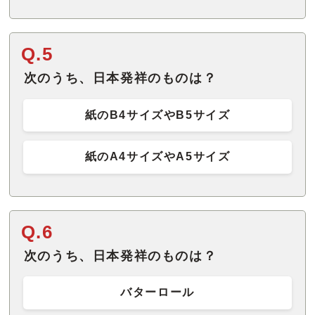
Q.5
次のうち、日本発祥のものは？
紙のB4サイズやB5サイズ
紙のA4サイズやA5サイズ
Q.6
次のうち、日本発祥のものは？
バターロール