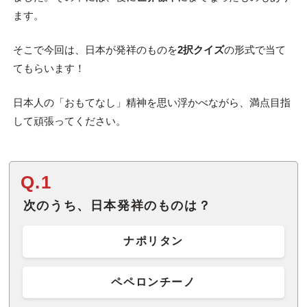
ます。
そこで今回は、日本が発祥のものを
2択クイズ
の形式で当て
てもらいます！
日本人の「おもてなし」精神を思い浮かべながら、満点目指
して頑張ってください。
Q.1
次のうち、日本発祥のものは？
ナポリタン
ペペロンチーノ