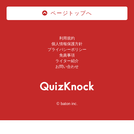
ページトップへ
利用規約
個人情報保護方針
プライバシーポリシー
免責事項
ライター紹介
お問い合わせ
© baton inc.