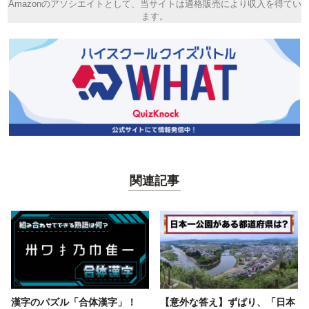
Amazonのアソシエイトとして、当サイトは適格販売により収入を得てい
ます。
関連記事
漢字のパズル「合体漢字」！
【意外な答え】ずばり、「日本