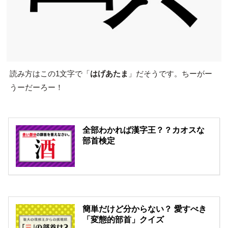
読み方はこの1文字で「
はげあたま
」だそうです。ちーがー
うーだーろー！
全部わかれば漢字王？？カオスな
部首検定
簡単だけど分からない？ 愛すべき
「変態的部首」クイズ