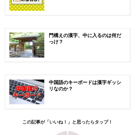
門構えの漢字、中に入るのは何だ
っけ？
中国語のキーボードは漢字ギッシ
リなのか？
この記事が「いいね！」と思ったらタップ！