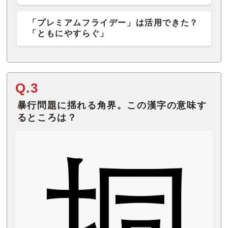
「プレミアムフライデー」は活用できた？
「ともにやすらぐ」
Q.3
暴行問題に揺れる角界。この漢字の意味す
るところは？