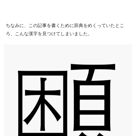
ちなみに、この記事を書くために辞典をめくっていたとこ
ろ、こんな漢字を見つけてしまいました。