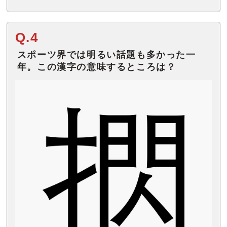
Q.4
スポーツ界では明るい話題も多かった一
年。この漢字の意味するところは？