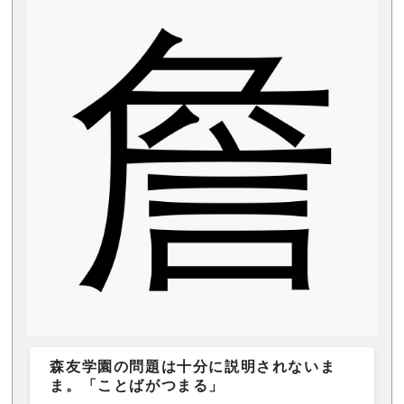
森友学園の問題は十分に説明されないま
ま。「ことばがつまる」