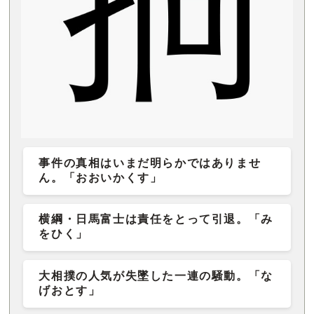
事件の真相はいまだ明らかではありませ
ん。「おおいかくす」
横綱・日馬富士は責任をとって引退。「み
をひく」
大相撲の人気が失墜した一連の騒動。「な
げおとす」