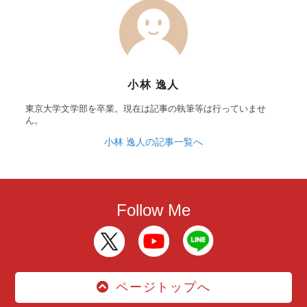
小林 逸人
東京大学文学部を卒業。現在は記事の執筆等は行っていませ
ん。
小林 逸人の記事一覧へ
Follow Me
ページトップへ