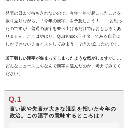
発表の日まで待ちきれないので、今年一年で起こったことを
振り返りながら、「今年の漢字」を予想しよう！ ……と思っ
たのですが、普通の漢字を並べ上げるだけではおもしろくあ
りません。ここはやはり、QuizKnockライターである自分に
しかできないチョイスをしてみよう！ と思い立ったのです。
若干難しい漢字が集まってしまったような気がします
が……
どんなニュースにちなんで漢字を選んだのか、考えてみてく
ださい。
Q.1
言い訳や失言が大きな混乱を招いた今年の
政治。この漢字の意味するところは？