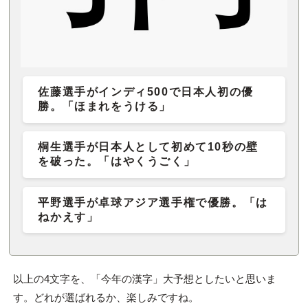
佐藤選手がインディ500で日本人初の優
勝。「ほまれをうける」
桐生選手が日本人として初めて10秒の壁
を破った。「はやくうごく」
平野選手が卓球アジア選手権で優勝。「は
ねかえす」
以上の4文字を、「今年の漢字」大予想としたいと思いま
す。どれが選ばれるか、楽しみですね。