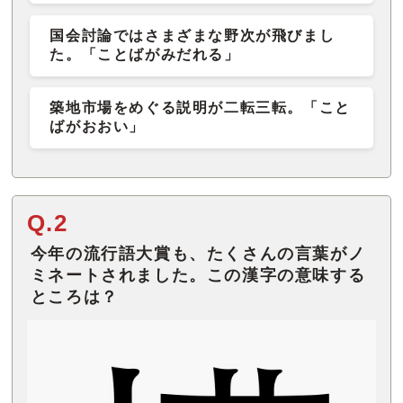
国会討論ではさまざまな野次が飛びまし
た。「ことばがみだれる」
築地市場をめぐる説明が二転三転。「こと
ばがおおい」
Q.2
今年の流行語大賞も、たくさんの言葉がノ
ミネートされました。この漢字の意味する
ところは？