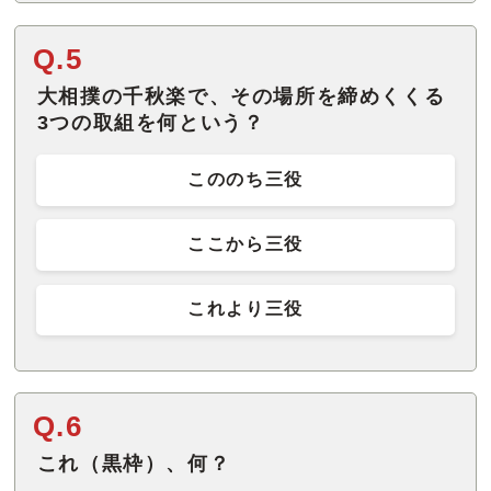
Q.5
大相撲の千秋楽で、その場所を締めくくる
3つの取組を何という？
こののち三役
ここから三役
これより三役
Q.6
これ（黒枠）、何？