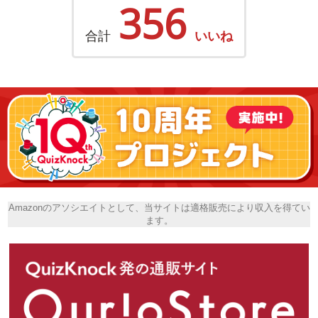
356
合計
いいね
Amazonのアソシエイトとして、当サイトは適格販売により収入を得てい
ます。