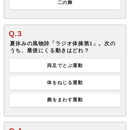
二の舞
Q.3
夏休みの風物詩「ラジオ体操第1」。次の
うち、最後にくる動きはどれ？
両足でとぶ運動
体をねじる運動
腕をまわす運動