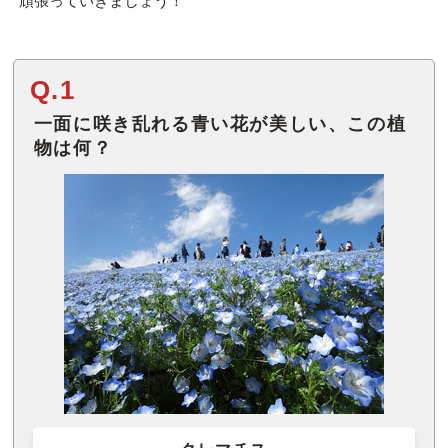
頑張っていきましょう！
Q.1
一面に咲き乱れる青い花が美しい、この植
物は何？