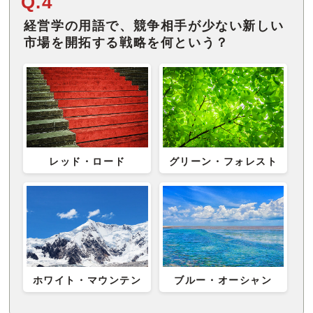
Q.4
経営学の用語で、競争相手が少ない新しい
市場を開拓する戦略を何という？
レッド・ロード
グリーン・フォレスト
ホワイト・マウンテン
ブルー・オーシャン