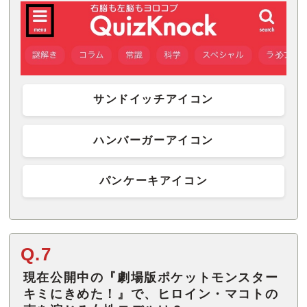
サンドイッチアイコン
ハンバーガーアイコン
パンケーキアイコン
Q.7
現在公開中の『劇場版ポケットモンスター
キミにきめた！』で、ヒロイン・マコトの