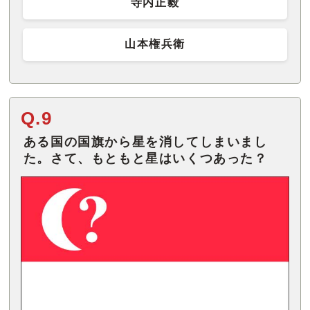
寺内正毅
山本権兵衛
Q.9
ある国の国旗から星を消してしまいまし
た。さて、もともと星はいくつあった？