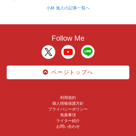
小林 逸人の記事一覧へ
Follow Me
ページトップへ
利用規約
個人情報保護方針
プライバシーポリシー
免責事項
ライター紹介
お問い合わせ