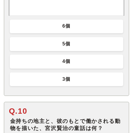
6個
5個
4個
3個
Q.10
金持ちの地主と、彼のもとで働かされる動
物を描いた、宮沢賢治の童話は何？